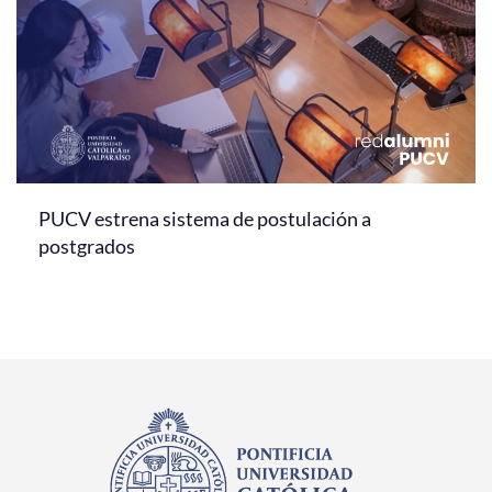
PUCV estrena sistema de postulación a
postgrados