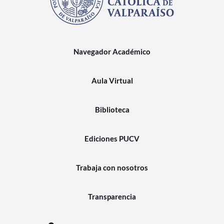
Navegador Académico
Aula Virtual
Biblioteca
Ediciones PUCV
Trabaja con nosotros
Transparencia