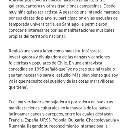
galleros, cantoras y otras tradiciones campesinas. Desde
muy niña quiso ser artista. A pesar de una infancia marcada
por sus clases de piano, su participación en las escuelas de
temporada universitaria, en Santiago, le permitieron
conocer e interesarse por las manifestaciones musicales
propias del territorio nacional.
Realizó una vasta labor como maestra, intérprete,
investigadora y divulgadora de las danzas y canciones
folclóricas y populares de Chile. En una entrevista
concedida en 1995 señaló que “yo no creo que mi trabajo
sea tan necesario para el estudio. Más bien pienso que soy
yo la que necesito del pueblo y de las cosas maravillosas
que tiene”.
Fue una verdadera embajadora y portadora de nuestras
manifestaciones culturales en la mayoría de los países
latinoamericanos y europeos, entre los cuales destacan
Francia, España, URSS, Polonia, Bulgaria, Checoslovaquia y
Rumania, llegando su reconocimiento internacional a