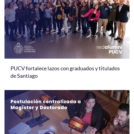
PUCV fortalece lazos con graduados y titulados
de Santiago