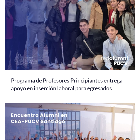
Programa de Profesores Principiantes entrega
apoyo en inserción laboral para egresados