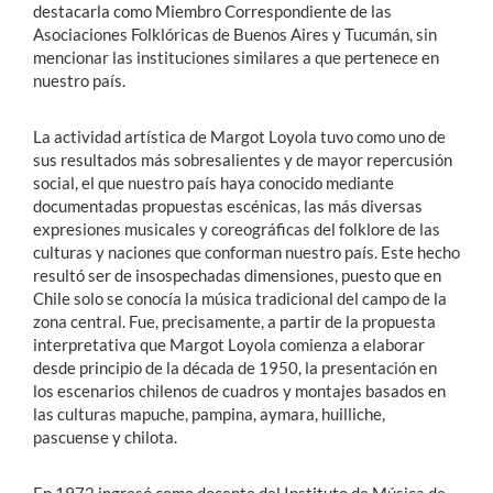
destacarla como Miembro Correspondiente de las
Asociaciones Folklóricas de Buenos Aires y Tucumán, sin
mencionar las instituciones similares a que pertenece en
nuestro país.
La actividad artística de Margot Loyola tuvo como uno de
sus resultados más sobresalientes y de mayor repercusión
social, el que nuestro país haya conocido mediante
documentadas propuestas escénicas, las más diversas
expresiones musicales y coreográficas del folklore de las
culturas y naciones que conforman nuestro país. Este hecho
resultó ser de insospechadas dimensiones, puesto que en
Chile solo se conocía la música tradicional del campo de la
zona central. Fue, precisamente, a partir de la propuesta
interpretativa que Margot Loyola comienza a elaborar
desde principio de la década de 1950, la presentación en
los escenarios chilenos de cuadros y montajes basados en
las culturas mapuche, pampina, aymara, huilliche,
pascuense y chilota.