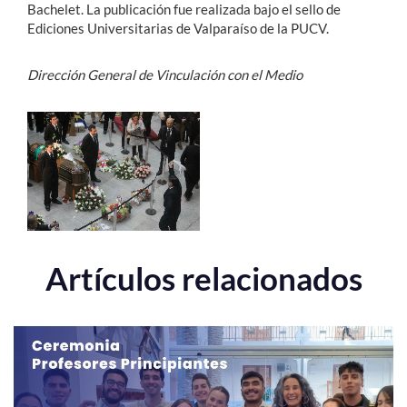
Bachelet. La publicación fue realizada bajo el sello de
Ediciones Universitarias de Valparaíso de la PUCV.
Dirección General de Vinculación con el Medio
Artículos relacionados