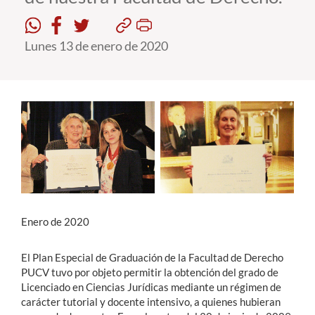
Estudiantes
Lunes 13 de enero de 2020
Académicos
Funcionarios
Alumni
English
Enero de 2020
El Plan Especial de Graduación de la Facultad de Derecho
PUCV tuvo por objeto permitir la obtención del grado de
Licenciado en Ciencias Jurídicas mediante un régimen de
carácter tutorial y docente intensivo, a quienes hubieran