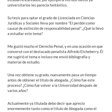
universitarios les parecía fantástico.
Su tesis para optar el grado de Licenciada en Ciencias
Jurídicas y Sociales lleva por nombre "El perdón como
causal de extinción de responsabilidad penal". ¿Qué la llevó
a estudiar este tema?
Me gustó mucho el Derecho Penal, y en una ocasión en que
conversé con el destacado penalista Alfredo Etcheberry. Él
me sugirió el tema e incluso me envió bibliografía y
material de estudio.
Una vez obtiene su grado, nuevamente pasa un tiempo
antes de obtener el título de abogada. ¿Cómo fue este
proceso? ¿Cómo fue volver a la Universidad después de
varios años?
Actualmente ya titulada debo decir que aprecio
enormemente tanto como el título de Abogada como el