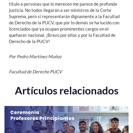
título a personas que lo merecen me parece de profunda
justicia. No todos llegarán a ser ministros de la Corte
Suprema, pero sí representarán dignamente a la Facultad
de Derecho de la PUCV, que por lo demás se ha lucido con
licenciados que ya ocupan prominentes cargos en el
quehacer nacional. ¡Bravo por ellos y por la Facultad de
Derecho de la PUCV!
Por Pedro Martínez Muñoz
Facultad de Derecho PUCV
Artículos relacionados