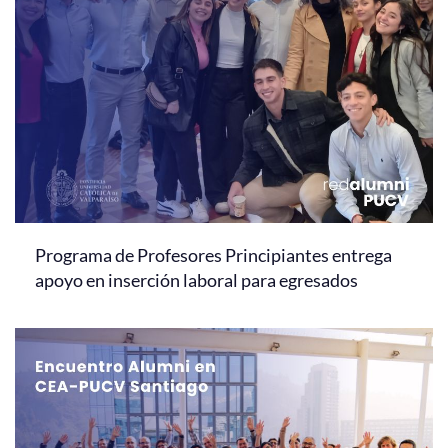
Programa de Profesores Principiantes entrega
apoyo en inserción laboral para egresados