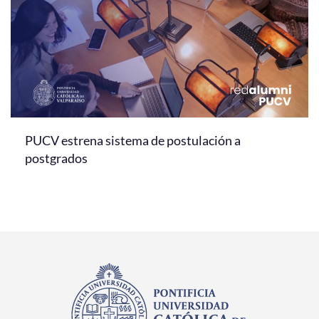
PUCV estrena sistema de postulación a
postgrados