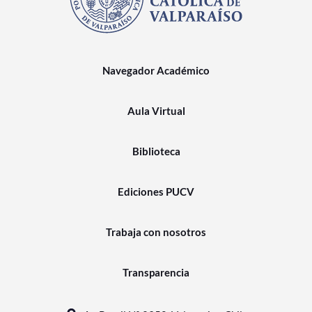
Navegador Académico
Aula Virtual
Biblioteca
Ediciones PUCV
Trabaja con nosotros
Transparencia