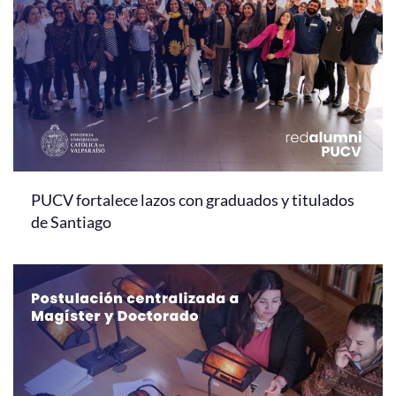
PUCV fortalece lazos con graduados y titulados
de Santiago