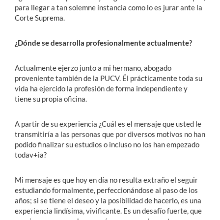
para llegar a tan solemne instancia como lo es jurar ante la
Corte Suprema.
¿Dónde se desarrolla profesionalmente actualmente?
Actualmente ejerzo junto a mi hermano, abogado
proveniente también de la PUCV. Él prácticamente toda su
vida ha ejercido la profesión de forma independiente y
tiene su propia oficina.
A partir de su experiencia ¿Cuál es el mensaje que usted le
transmitiría a las personas que por diversos motivos no han
podido finalizar su estudios o incluso no los han empezado
todav+ia?
Mi mensaje es que hoy en día no resulta extraño el seguir
estudiando formalmente, perfeccionándose al paso de los
años; si se tiene el deseo y la posibilidad de hacerlo, es una
experiencia lindísima, vivificante. Es un desafío fuerte, que