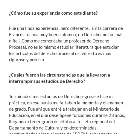
¿Cómo fue su experiencia como estudiante?
Fue una linda experiencia, pero diferente... En la carrera de
Francés fui una muy buena alumna; en Derecho me fue más
difícil. Como me comentaba un profesor de Derecho
Procesal, no es lo mismo estudiar literatura que estudiar
los artículos del derecho procesal o civil, esto es más
riguroso y preciso.
¿Cuáles fueron las circunstancias que la llevaron a
interrumpir sus estudios de Derecho?
Terminados mis estudios de Derecho, egresé e hice mi
práctica, en ese punto me faltaban la memoria y el examen
de grado. Fue ahí que entré a trabajar en el Ministerio de
Educación, en el que desempeñé funciones durante 23 años,
llegando a tener grado de jefatura; fui jefa regional del
Departamento de Cultura y en determinadas