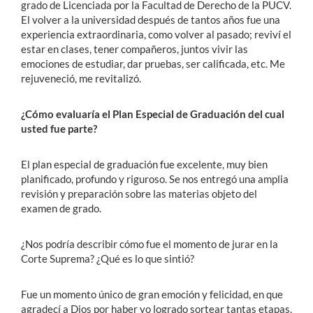
grado de Licenciada por la Facultad de Derecho de la PUCV.
El volver a la universidad después de tantos años fue una
experiencia extraordinaria, como volver al pasado; reviví el
estar en clases, tener compañeros, juntos vivir las
emociones de estudiar, dar pruebas, ser calificada, etc. Me
rejuveneció, me revitalizó.
¿Cómo evaluaría el Plan Especial de Graduación del cual
usted fue parte?
El plan especial de graduación fue excelente, muy bien
planificado, profundo y riguroso. Se nos entregó una amplia
revisión y preparación sobre las materias objeto del
examen de grado.
¿Nos podría describir cómo fue el momento de jurar en la
Corte Suprema? ¿Qué es lo que sintió?
Fue un momento único de gran emoción y felicidad, en que
agradecí a Dios por haber yo logrado sortear tantas etapas,