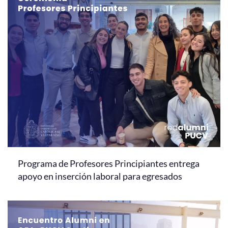
Programa de Profesores Principiantes entrega
apoyo en inserción laboral para egresados