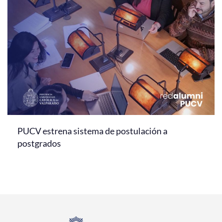
PUCV estrena sistema de postulación a
postgrados