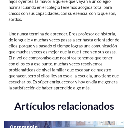
hijos oyentes, la mayoría quiere que vayan a un colegio
normal cuando en el colegio tenemos acogida total para
chicos con sus capacidades, con su esencia, con lo que son,
sordos.
Uno nunca termina de aprender. Eres profesor de historia,
de lenguaje y muchas veces pasas a ser hasta orientador de
ellos, porque ya pasado el tiempo logras una comunicación
que muchas veces es mejor que la que tienen en sus casas.
El nivel de compromiso que nosotros tenemos que tener
con ellos es a ese punto, muchas veces resolvemos
problemáticas de nivel familiar que escapan de nuestro
quehacer, pero si ellos llevan eso a la escuela, uno tiene que
escucharlos. Es súper enriquecedor y hoy en día me genera
la satisfacción de haber aprendido algo más.
Artículos relacionados