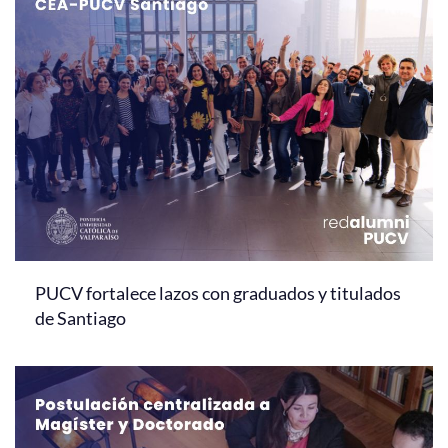
PUCV fortalece lazos con graduados y titulados
de Santiago