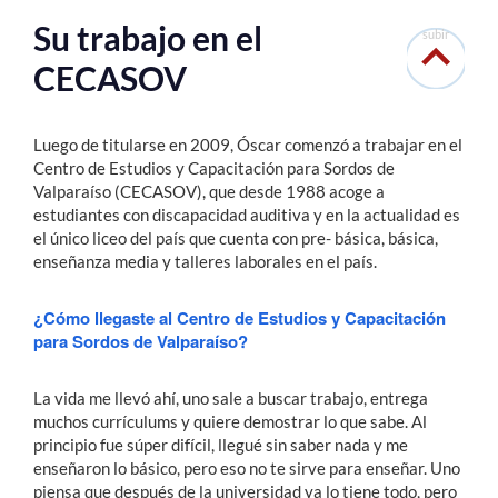
Su trabajo en el
subir
CECASOV
Luego de titularse en 2009, Óscar comenzó a trabajar en el
Centro de Estudios y Capacitación para Sordos de
Valparaíso (CECASOV), que desde 1988 acoge a
estudiantes con discapacidad auditiva y en la actualidad es
el único liceo del país que cuenta con pre- básica, básica,
enseñanza media y talleres laborales en el país.
¿Cómo llegaste al Centro de Estudios y Capacitación
para Sordos de Valparaíso?
La vida me llevó ahí, uno sale a buscar trabajo, entrega
muchos currículums y quiere demostrar lo que sabe. Al
principio fue súper difícil, llegué sin saber nada y me
enseñaron lo básico, pero eso no te sirve para enseñar. Uno
piensa que después de la universidad ya lo tiene todo, pero