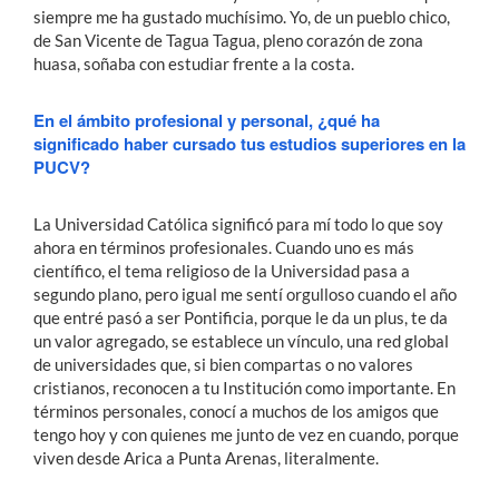
siempre me ha gustado muchísimo. Yo, de un pueblo chico,
de San Vicente de Tagua Tagua, pleno corazón de zona
huasa, soñaba con estudiar frente a la costa.
En el ámbito profesional y personal, ¿qué ha
significado haber cursado tus estudios superiores en la
PUCV?
La Universidad Católica significó para mí todo lo que soy
ahora en términos profesionales. Cuando uno es más
científico, el tema religioso de la Universidad pasa a
segundo plano, pero igual me sentí orgulloso cuando el año
que entré pasó a ser Pontificia, porque le da un plus, te da
un valor agregado, se establece un vínculo, una red global
de universidades que, si bien compartas o no valores
cristianos, reconocen a tu Institución como importante. En
términos personales, conocí a muchos de los amigos que
tengo hoy y con quienes me junto de vez en cuando, porque
viven desde Arica a Punta Arenas, literalmente.