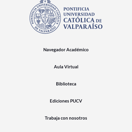
Navegador Académico
Aula Virtual
Biblioteca
Ediciones PUCV
Trabaja con nosotros