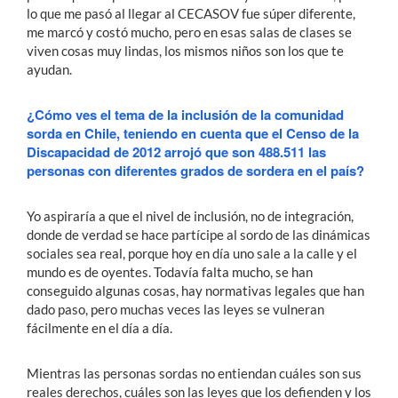
lo que me pasó al llegar al CECASOV fue súper diferente,
me marcó y costó mucho, pero en esas salas de clases se
viven cosas muy lindas, los mismos niños son los que te
ayudan.
¿Cómo ves el tema de la inclusión de la comunidad
sorda en Chile, teniendo en cuenta que el Censo de la
Discapacidad de 2012 arrojó que son 488.511 las
personas con diferentes grados de sordera en el país?
Yo aspiraría a que el nivel de inclusión, no de integración,
donde de verdad se hace partícipe al sordo de las dinámicas
sociales sea real, porque hoy en día uno sale a la calle y el
mundo es de oyentes. Todavía falta mucho, se han
conseguido algunas cosas, hay normativas legales que han
dado paso, pero muchas veces las leyes se vulneran
fácilmente en el día a día.
Mientras las personas sordas no entiendan cuáles son sus
reales derechos, cuáles son las leyes que los defienden y los