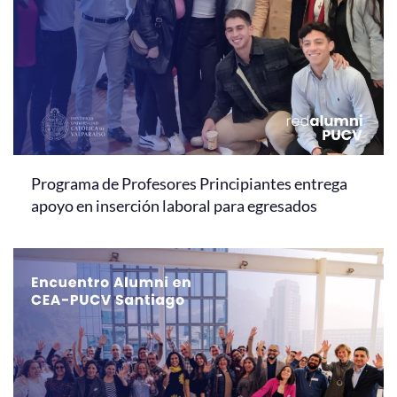
Programa de Profesores Principiantes entrega
apoyo en inserción laboral para egresados