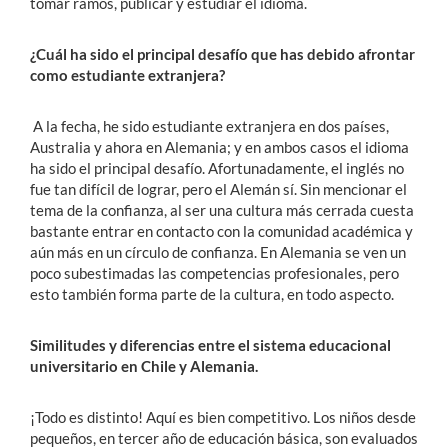
tomar ramos, publicar y estudiar el idioma.
¿Cuál ha sido el principal desafío que has debido afrontar
como estudiante extranjera?
A la fecha, he sido estudiante extranjera en dos países,
Australia y ahora en Alemania; y en ambos casos el idioma
ha sido el principal desafío. Afortunadamente, el inglés no
fue tan difícil de lograr, pero el Alemán sí. Sin mencionar el
tema de la confianza, al ser una cultura más cerrada cuesta
bastante entrar en contacto con la comunidad académica y
aún más en un círculo de confianza. En Alemania se ven un
poco subestimadas las competencias profesionales, pero
esto también forma parte de la cultura, en todo aspecto.
Similitudes y diferencias entre el sistema educacional
universitario en Chile y Alemania.
¡Todo es distinto! Aquí es bien competitivo. Los niños desde
pequeños, en tercer año de educación básica, son evaluados