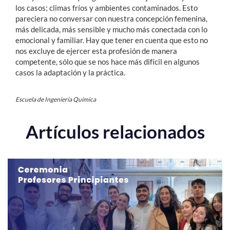
los casos; climas fríos y ambientes contaminados. Esto
pareciera no conversar con nuestra concepción femenina,
más delicada, más sensible y mucho más conectada con lo
emocional y familiar. Hay que tener en cuenta que esto no
nos excluye de ejercer esta profesión de manera
competente, sólo que se nos hace más difícil en algunos
casos la adaptación y la práctica.
Escuela de Ingeniería Química
Artículos relacionados