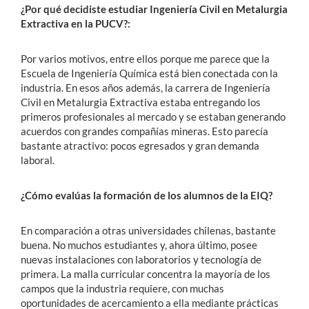
¿Por qué decidiste estudiar Ingeniería Civil en Metalurgia
Extractiva en la PUCV?:
Por varios motivos, entre ellos porque me parece que la
Escuela de Ingeniería Química está bien conectada con la
industria. En esos años además, la carrera de Ingeniería
Civil en Metalurgia Extractiva estaba entregando los
primeros profesionales al mercado y se estaban generando
acuerdos con grandes compañías mineras. Esto parecía
bastante atractivo: pocos egresados y gran demanda
laboral.
¿Cómo evalúas la formación de los alumnos de la EIQ?
En comparación a otras universidades chilenas, bastante
buena. No muchos estudiantes y, ahora último, posee
nuevas instalaciones con laboratorios y tecnología de
primera. La malla curricular concentra la mayoría de los
campos que la industria requiere, con muchas
oportunidades de acercamiento a ella mediante prácticas