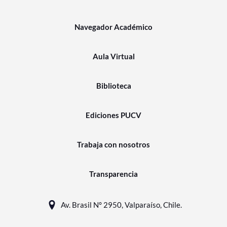
Navegador Académico
Aula Virtual
Biblioteca
Ediciones PUCV
Trabaja con nosotros
Transparencia
Av. Brasil N° 2950, Valparaíso, Chile.