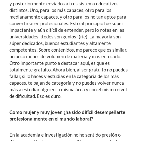
y posteriormente enviados a tres sistema educativos
distintos. Uno, para los más capaces, otro para los
medianamente capaces, y otro para los no tan aptos para
convertirse en profesionales. Esto al principio fue súper
impactante y aún difícil de entender, pero lo notas en las
universidades, ¡todos son genios! (ríe). La mayoría son
súper dedicados, buenos estudiantes y altamente
competentes. Sobre contenidos, me parece que es similar,
un poco menos de volumen de materia y más enfocado.
Otro importante punto a destacar aquí, es que es
totalmente gratuito. Ahora bien, al ser gratuito no puedes
fallar, si lo haces y estudias en la categoría de los más
capaces, te bajan de categoría y no puedes volver nunca
más a estudiar algo en la misma área y con el mismo nivel
de dificultad. Eso es duro.
Como mujer y muy joven ¿ha sido difícil desempeñarte
profesionalmente en el mundo laboral?
En la academia e investigación no he sentido presión o