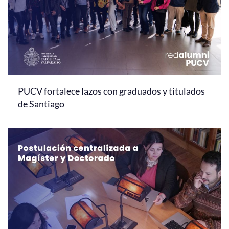
PUCV fortalece lazos con graduados y titulados
de Santiago