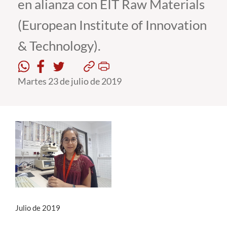
en alianza con EIT Raw Materials
(European Institute of Innovation
& Technology).
Martes 23 de julio de 2019
Julio de 2019