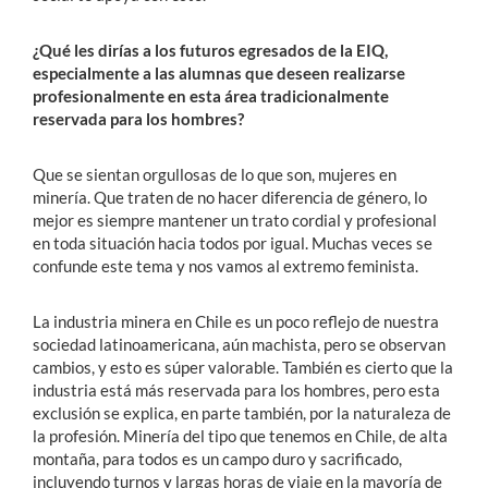
¿Qué les dirías a los futuros egresados de la EIQ,
especialmente a las alumnas que deseen realizarse
profesionalmente en esta área tradicionalmente
reservada para los hombres?
Que se sientan orgullosas de lo que son, mujeres en
minería. Que traten de no hacer diferencia de género, lo
mejor es siempre mantener un trato cordial y profesional
en toda situación hacia todos por igual. Muchas veces se
confunde este tema y nos vamos al extremo feminista.
La industria minera en Chile es un poco reflejo de nuestra
sociedad latinoamericana, aún machista, pero se observan
cambios, y esto es súper valorable. También es cierto que la
industria está más reservada para los hombres, pero esta
exclusión se explica, en parte también, por la naturaleza de
la profesión. Minería del tipo que tenemos en Chile, de alta
montaña, para todos es un campo duro y sacrificado,
incluyendo turnos y largas horas de viaje en la mayoría de