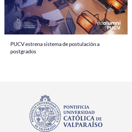
PUCV estrena sistema de postulación a
postgrados