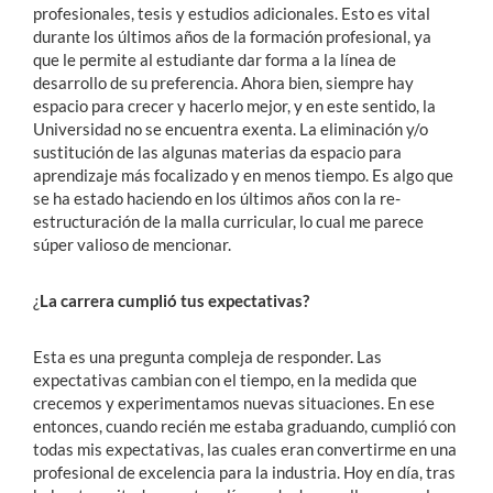
profesionales, tesis y estudios adicionales. Esto es vital
durante los últimos años de la formación profesional, ya
que le permite al estudiante dar forma a la línea de
desarrollo de su preferencia. Ahora bien, siempre hay
espacio para crecer y hacerlo mejor, y en este sentido, la
Universidad no se encuentra exenta. La eliminación y/o
sustitución de las algunas materias da espacio para
aprendizaje más focalizado y en menos tiempo. Es algo que
se ha estado haciendo en los últimos años con la re-
estructuración de la malla curricular, lo cual me parece
súper valioso de mencionar.
¿
La carrera cumplió tus expectativas?
Esta es una pregunta compleja de responder. Las
expectativas cambian con el tiempo, en la medida que
crecemos y experimentamos nuevas situaciones. En ese
entonces, cuando recién me estaba graduando, cumplió con
todas mis expectativas, las cuales eran convertirme en una
profesional de excelencia para la industria. Hoy en día, tras