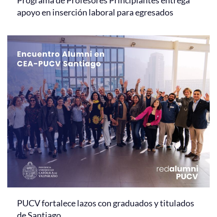
apoyo en inserción laboral para egresados
PUCV fortalece lazos con graduados y titulados
de Santiago