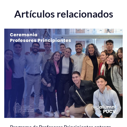
Artículos relacionados
Programa de Profesores Principiantes entrega