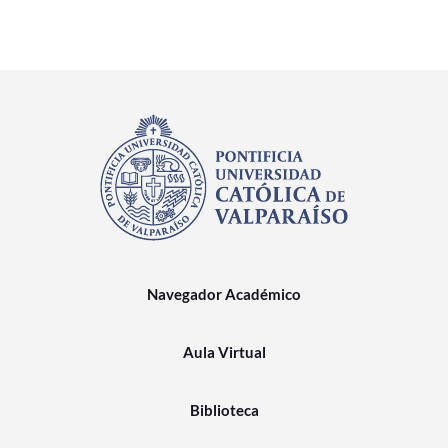
Navegador Académico
Aula Virtual
Biblioteca