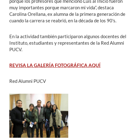
porque los profesores que mencionó Luis al Inicio fueron
muy importantes porque marcaron mi vida”, destaca
Carolina Orellana, ex alumna de la primera generación de
cuando la carrera se reabrió, en la década de los 90's.
En la actividad también participaron algunos docentes del
Instituto, estudiantes y representantes de la Red Alumni
PUCV.
REVISA LA GALERÍA FOTOGRÁFICA AQUÍ
Red Alumni PUCV