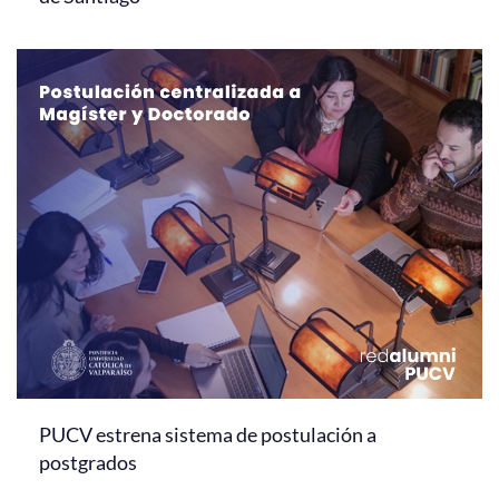
PUCV estrena sistema de postulación a
postgrados