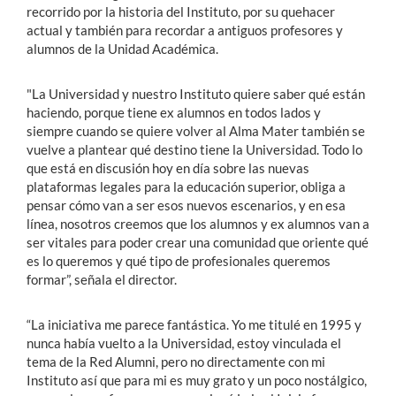
recorrido por la historia del Instituto, por su quehacer
actual y también para recordar a antiguos profesores y
alumnos de la Unidad Académica.
"La Universidad y nuestro Instituto quiere saber qué están
haciendo, porque tiene ex alumnos en todos lados y
siempre cuando se quiere volver al Alma Mater también se
vuelve a plantear qué destino tiene la Universidad. Todo lo
que está en discusión hoy en día sobre las nuevas
plataformas legales para la educación superior, obliga a
pensar cómo van a ser esos nuevos escenarios, y en esa
línea, nosotros creemos que los alumnos y ex alumnos van a
ser vitales para poder crear una comunidad que oriente qué
es lo queremos y qué tipo de profesionales queremos
formar”, señala el director.
“La iniciativa me parece fantástica. Yo me titulé en 1995 y
nunca había vuelto a la Universidad, estoy vinculada el
tema de la Red Alumni, pero no directamente con mi
Instituto así que para mi es muy grato y un poco nostálgico,