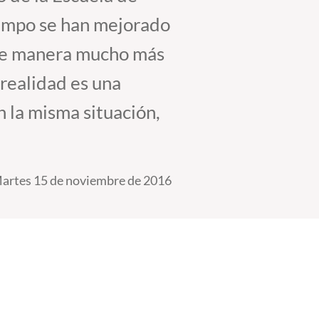
iempo se han mejorado
 de manera mucho más
realidad es una
 la misma situación,
artes 15 de noviembre de 2016