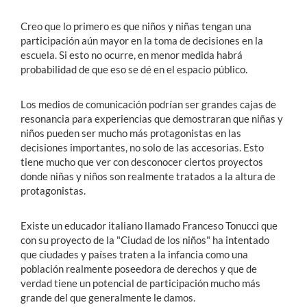
Creo que lo primero es que niños y niñas tengan una
participación aún mayor en la toma de decisiones en la
escuela. Si esto no ocurre, en menor medida habrá
probabilidad de que eso se dé en el espacio público.
Los medios de comunicación podrían ser grandes cajas de
resonancia para experiencias que demostraran que niñas y
niños pueden ser mucho más protagonistas en las
decisiones importantes, no solo de las accesorias. Esto
tiene mucho que ver con desconocer ciertos proyectos
donde niñas y niños son realmente tratados a la altura de
protagonistas.
Existe un educador italiano llamado Franceso Tonucci que
con su proyecto de la "Ciudad de los niños" ha intentado
que ciudades y países traten a la infancia como una
población realmente poseedora de derechos y que de
verdad tiene un potencial de participación mucho más
grande del que generalmente le damos.