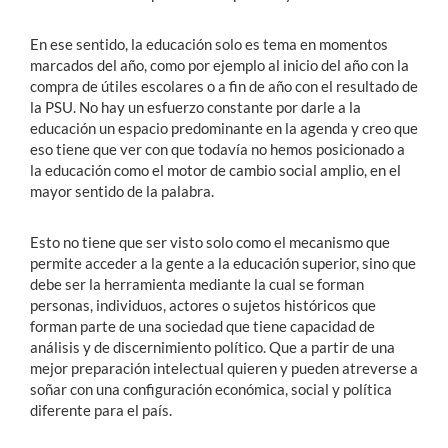
En ese sentido, la educación solo es tema en momentos
marcados del año, como por ejemplo al inicio del año con la
compra de útiles escolares o a fin de año con el resultado de
la PSU. No hay un esfuerzo constante por darle a la
educación un espacio predominante en la agenda y creo que
eso tiene que ver con que todavía no hemos posicionado a
la educación como el motor de cambio social amplio, en el
mayor sentido de la palabra.
Esto no tiene que ser visto solo como el mecanismo que
permite acceder a la gente a la educación superior, sino que
debe ser la herramienta mediante la cual se forman
personas, individuos, actores o sujetos históricos que
forman parte de una sociedad que tiene capacidad de
análisis y de discernimiento político. Que a partir de una
mejor preparación intelectual quieren y pueden atreverse a
soñar con una configuración económica, social y política
diferente para el país.