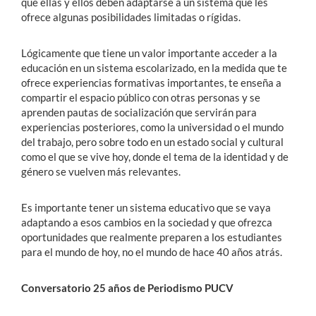
que ellas y ellos deben adaptarse a un sistema que les
ofrece algunas posibilidades limitadas o rígidas.
Lógicamente que tiene un valor importante acceder a la
educación en un sistema escolarizado, en la medida que te
ofrece experiencias formativas importantes, te enseña a
compartir el espacio público con otras personas y se
aprenden pautas de socialización que servirán para
experiencias posteriores, como la universidad o el mundo
del trabajo, pero sobre todo en un estado social y cultural
como el que se vive hoy, donde el tema de la identidad y de
género se vuelven más relevantes.
Es importante tener un sistema educativo que se vaya
adaptando a esos cambios en la sociedad y que ofrezca
oportunidades que realmente preparen a los estudiantes
para el mundo de hoy, no el mundo de hace 40 años atrás.
Conversatorio 25 años de Periodismo PUCV