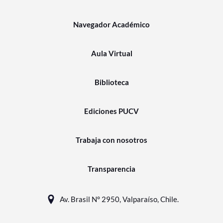
Navegador Académico
Aula Virtual
Biblioteca
Ediciones PUCV
Trabaja con nosotros
Transparencia
Av. Brasil N° 2950, Valparaíso, Chile.