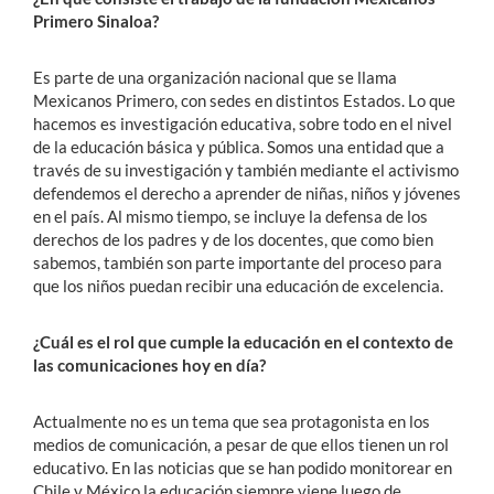
Primero Sinaloa?
Es parte de una organización nacional que se llama
Mexicanos Primero, con sedes en distintos Estados. Lo que
hacemos es investigación educativa, sobre todo en el nivel
de la educación básica y pública. Somos una entidad que a
través de su investigación y también mediante el activismo
defendemos el derecho a aprender de niñas, niños y jóvenes
en el país. Al mismo tiempo, se incluye la defensa de los
derechos de los padres y de los docentes, que como bien
sabemos, también son parte importante del proceso para
que los niños puedan recibir una educación de excelencia.
¿Cuál es el rol que cumple la educación en el contexto de
las comunicaciones hoy en día?
Actualmente no es un tema que sea protagonista en los
medios de comunicación, a pesar de que ellos tienen un rol
educativo. En las noticias que se han podido monitorear en
Chile y México la educación siempre viene luego de