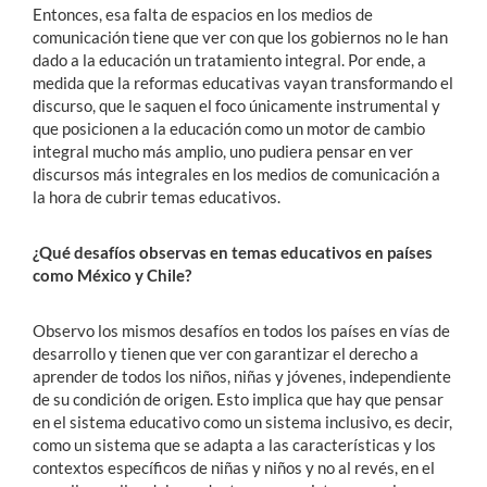
Entonces, esa falta de espacios en los medios de
comunicación tiene que ver con que los gobiernos no le han
dado a la educación un tratamiento integral. Por ende, a
medida que la reformas educativas vayan transformando el
discurso, que le saquen el foco únicamente instrumental y
que posicionen a la educación como un motor de cambio
integral mucho más amplio, uno pudiera pensar en ver
discursos más integrales en los medios de comunicación a
la hora de cubrir temas educativos.
¿Qué desafíos observas en temas educativos en países
como México y Chile?
Observo los mismos desafíos en todos los países en vías de
desarrollo y tienen que ver con garantizar el derecho a
aprender de todos los niños, niñas y jóvenes, independiente
de su condición de origen. Esto implica que hay que pensar
en el sistema educativo como un sistema inclusivo, es decir,
como un sistema que se adapta a las características y los
contextos específicos de niñas y niños y no al revés, en el