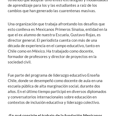
de aprendizaje para los y las estudiantes a raíz de los
cambios que han generado las cuarentenas masivas.
Una organización que trabaja afrontando los desafíos que
esto conlleva es Mexicanos Primeros Sinaloa, entidad en la
que el ex alumno de nuestra Escuela, Gustavo Rojas, es
director general. El periodista cuenta con más de una
década de experiencia en el campo educativo, tanto en
Chile como en México. Ha trabajado como docente,
formador de profesores y director de proyectos en la
sociedad civil.
Fue parte del programa de liderazgo educativo Enseña
Chile, donde se desempeñó como docente de aula en una
escuela pública de alta marginación social, durante dos
años. En el último tiempo participó en diversos diplomados
y conversatorios internacionales sobre educación en
contextos de inclusión educativa y liderazgo colectivo.
¿En qué consiste el trabajo de la fundación Mexicanos