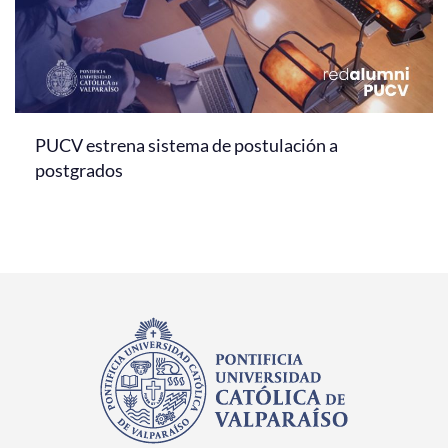
PUCV estrena sistema de postulación a
postgrados