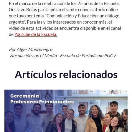
En el marco de la celebración de los 25 años de la Escuela,
Gustavo Rojas participó en el sexto conversatorio online
que tuvo por tema "Comunicación y Educación: un diálogo
urgente". Para las y los interesados en conocer más, el
video de esta actividad se encuentra disponible en el canal
de
Youtube de la Escuela.
Por Alger Montenegro
Vinculación con el Medio - Escuela de
Periodismo PUCV
Artículos relacionados