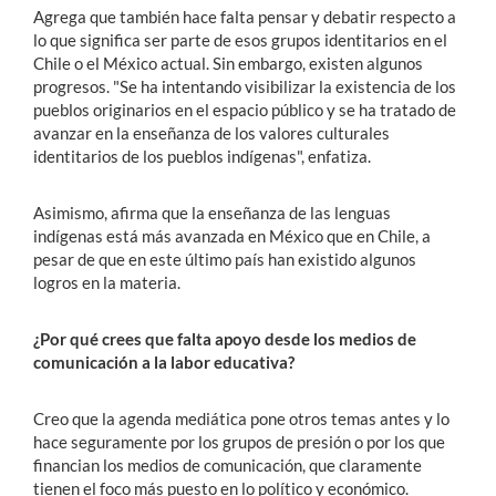
Agrega que también hace falta pensar y debatir respecto a
lo que significa ser parte de esos grupos identitarios en el
Chile o el México actual. Sin embargo, existen algunos
progresos. "Se ha intentando visibilizar la existencia de los
pueblos originarios en el espacio público y se ha tratado de
avanzar en la enseñanza de los valores culturales
identitarios de los pueblos indígenas", enfatiza.
Asimismo, afirma que la enseñanza de las lenguas
indígenas está más avanzada en México que en Chile, a
pesar de que en este último país han existido algunos
logros en la materia.
¿Por qué crees que falta apoyo desde los medios de
comunicación a la labor educativa?
Creo que la agenda mediática pone otros temas antes y lo
hace seguramente por los grupos de presión o por los que
financian los medios de comunicación, que claramente
tienen el foco más puesto en lo político y económico.