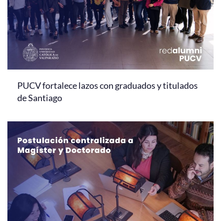
PUCV fortalece lazos con graduados y titulados
de Santiago