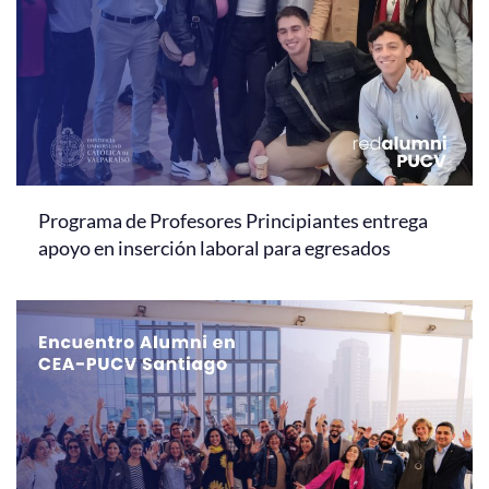
Programa de Profesores Principiantes entrega
apoyo en inserción laboral para egresados