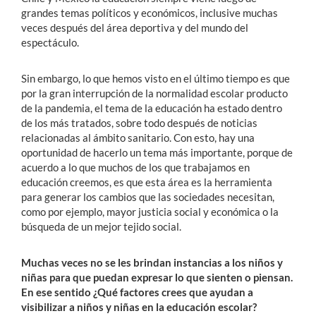
grandes temas políticos y económicos, inclusive muchas
veces después del área deportiva y del mundo del
espectáculo.
Sin embargo, lo que hemos visto en el último tiempo es que
por la gran interrupción de la normalidad escolar producto
de la pandemia, el tema de la educación ha estado dentro
de los más tratados, sobre todo después de noticias
relacionadas al ámbito sanitario. Con esto, hay una
oportunidad de hacerlo un tema más importante, porque de
acuerdo a lo que muchos de los que trabajamos en
educación creemos, es que esta área es la herramienta
para generar los cambios que las sociedades necesitan,
como por ejemplo, mayor justicia social y económica o la
búsqueda de un mejor tejido social.
Muchas veces no se les brindan instancias a los niños y
niñas para que puedan expresar lo que sienten o piensan.
En ese sentido ¿Qué factores crees que ayudan a
visibilizar a niños y niñas en la educación escolar?