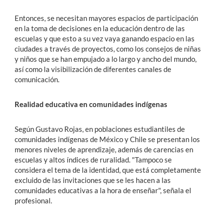
Entonces, se necesitan mayores espacios de participación
en la toma de decisiones en la educación dentro de las
escuelas y que esto a su vez vaya ganando espacio en las
ciudades a través de proyectos, como los consejos de niñas
y niños que se han empujado a lo largo y ancho del mundo,
así como la visibilización de diferentes canales de
comunicación.
Realidad educativa en comunidades indígenas
Según Gustavo Rojas, en poblaciones estudiantiles de
comunidades indígenas de México y Chile se presentan los
menores niveles de aprendizaje, además de carencias en
escuelas y altos índices de ruralidad. "Tampoco se
considera el tema de la identidad, que está completamente
excluido de las invitaciones que se les hacen a las
comunidades educativas a la hora de enseñar", señala el
profesional.