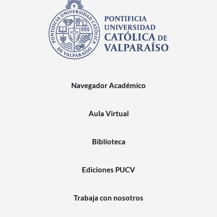
Navegador Académico
Aula Virtual
Biblioteca
Ediciones PUCV
Trabaja con nosotros