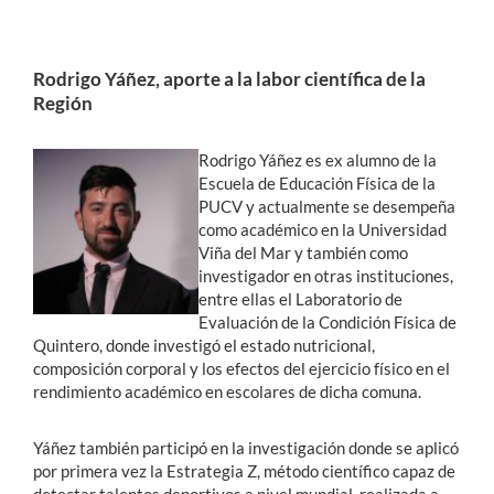
Rodrigo Yáñez, aporte a la labor científica de la
Región
Rodrigo Yáñez es ex alumno de la
Escuela de Educación Física de la
PUCV y actualmente se desempeña
como académico en la Universidad
Viña del Mar y también como
investigador en otras instituciones,
entre ellas el Laboratorio de
Evaluación de la Condición Física de
Quintero, donde investigó el estado nutricional,
composición corporal y los efectos del ejercicio físico en el
rendimiento académico en escolares de dicha comuna.
Yáñez también participó en la investigación donde se aplicó
por primera vez la Estrategia Z, método científico capaz de