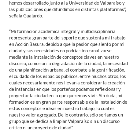
hemos desarrollado junto a la Universidad de Valparaíso y
las publicaciones que difundimos en distintas plataformas”,
señala Guajardo.
“Mi formación académica integral y multidisciplinaria
representa gran parte del soporte que sustenta mi trabajo
en Acción Basura, debido a que la pasión que siento por mi
ciudad y sus necesidades no podría sino canalizarse
mediante la instalación de conceptos claves en nuestro
discurso, como son la degradación de la ciudad, la necesidad
de una planificación urbana, el combate a la gentrificación,
el cuidado de los espacios públicos, entre muchos otros, los
cuales necesariamente nos llevan a considerar la creación
de instancias en que los porteños podamos reflexionar y
proyectar la ciudad en la que queremos vivir. Sin duda, mi
formación es en gran parte responsable de la instalación de
estos conceptos e ideas en nuestro trabajo, lo cual es
nuestro valor agregado. De lo contrario, sólo seriamos un
grupo que se dedica a limpiar Valparaíso sin un discurso
crítico ni un proyecto de ciudad”.