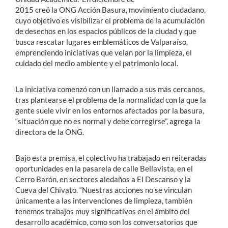
2015 creó la ONG Acción Basura, movimiento ciudadano,
cuyo objetivo es visibilizar el problema de la acumulación
de desechos en los espacios públicos de la ciudad y que
busca rescatar lugares emblemáticos de Valparaíso,
emprendiendo iniciativas que velan por la limpieza, el
cuidado del medio ambiente y el patrimonio local.
La iniciativa comenzó con un llamado a sus más cercanos,
tras plantearse el problema de la normalidad con la que la
gente suele vivir en los entornos afectados por la basura,
“situación que no es normal y debe corregirse”, agrega la
directora de la ONG.
Bajo esta premisa, el colectivo ha trabajado en reiteradas
oportunidades en la pasarela de calle Bellavista, en el
Cerro Barón, en sectores aledaños a El Descanso y la
Cueva del Chivato. “Nuestras acciones no se vinculan
únicamente a las intervenciones de limpieza, también
tenemos trabajos muy significativos en el ámbito del
desarrollo académico, como son los conversatorios que