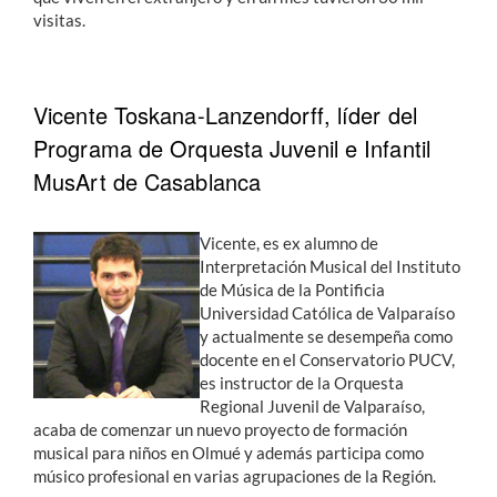
visitas.
Vicente Toskana-Lanzendorff, líder del
Programa de Orquesta Juvenil e Infantil
MusArt de Casablanca
Vicente, es ex alumno de
Interpretación Musical del Instituto
de Música de la Pontificia
Universidad Católica de Valparaíso
y actualmente se desempeña como
docente en el Conservatorio PUCV,
es instructor de la Orquesta
Regional Juvenil de Valparaíso,
acaba de comenzar un nuevo proyecto de formación
musical para niños en Olmué y además participa como
músico profesional en varias agrupaciones de la Región.