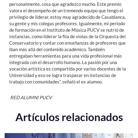
personalmente, cosa que agradezco mucho. Este premio
valora el desempeño de un tremendo equipo que tengo el
privilegio de liderar, estoy muy agradecido de Casablanca,
su gente y mis colegas profesores. Igualmente, mi período
de formación en el Instituto de Música PUCV se nutrió de
instancias, como liderar la fila de violas de la Orquesta del
Conservatorio y contar con enseñanzas de profesores que
iban más allá del contenido académico. También
entregaban herramientas para una vida profesional más
integrada con el desarrollo humano. La pasión por una
vocación artística es compartida por varios docentes de la
Universidad y eso se logra traspasar en instancias de
trabajo con comunidades”, señaló el ex alumno.
RED ALUMNI PUCV
Artículos relacionados