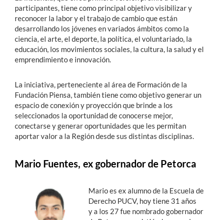
participantes, tiene como principal objetivo visibilizar y
reconocer la labor y el trabajo de cambio que están
desarrollando los jóvenes en variados ámbitos como la
ciencia, el arte, el deporte, la política, el voluntariado, la
educación, los movimientos sociales, la cultura, la salud y el
emprendimiento e innovación.
La iniciativa, perteneciente al área de Formación de la
Fundación Piensa, también tiene como objetivo generar un
espacio de conexión y proyección que brinde a los
seleccionados la oportunidad de conocerse mejor,
conectarse y generar oportunidades que les permitan
aportar valor a la Región desde sus distintas disciplinas.
Mario Fuentes, ex gobernador de Petorca
Mario es ex alumno de la Escuela de
Derecho PUCV, hoy tiene 31 años
y a los 27 fue nombrado gobernador