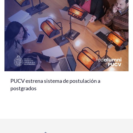
PUCV estrena sistema de postulación a
postgrados