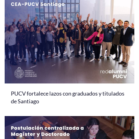
PUCV fortalece lazos con graduados y titulados
de Santiago