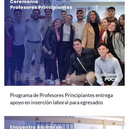
Programa de Profesores Principiantes entrega
apoyo en inserción laboral para egresados