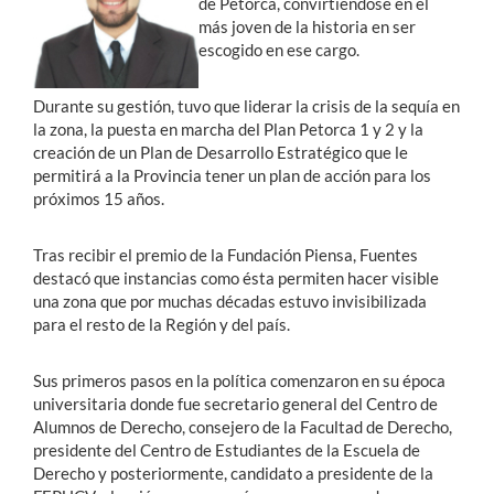
de Petorca, convirtiéndose en el
más joven de la historia en ser
escogido en ese cargo.
Durante su gestión, tuvo que liderar la crisis de la sequía en
la zona, la puesta en marcha del Plan Petorca 1 y 2 y la
creación de un Plan de Desarrollo Estratégico que le
permitirá a la Provincia tener un plan de acción para los
próximos 15 años.
Tras recibir el premio de la Fundación Piensa, Fuentes
destacó que instancias como ésta permiten hacer visible
una zona que por muchas décadas estuvo invisibilizada
para el resto de la Región y del país.
Sus primeros pasos en la política comenzaron en su época
universitaria donde fue secretario general del Centro de
Alumnos de Derecho, consejero de la Facultad de Derecho,
presidente del Centro de Estudiantes de la Escuela de
Derecho y posteriormente, candidato a presidente de la