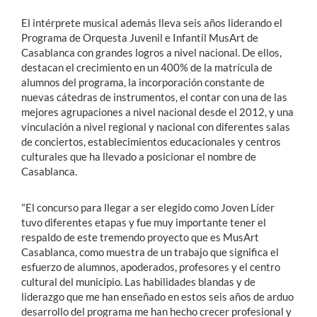
El intérprete musical además lleva seis años liderando el
Programa de Orquesta Juvenil e Infantil MusArt de
Casablanca con grandes logros a nivel nacional. De ellos,
destacan el crecimiento en un 400% de la matrícula de
alumnos del programa, la incorporación constante de
nuevas cátedras de instrumentos, el contar con una de las
mejores agrupaciones a nivel nacional desde el 2012, y una
vinculación a nivel regional y nacional con diferentes salas
de conciertos, establecimientos educacionales y centros
culturales que ha llevado a posicionar el nombre de
Casablanca.
"El concurso para llegar a ser elegido como Joven Líder
tuvo diferentes etapas y fue muy importante tener el
respaldo de este tremendo proyecto que es MusArt
Casablanca, como muestra de un trabajo que significa el
esfuerzo de alumnos, apoderados, profesores y el centro
cultural del municipio. Las habilidades blandas y de
liderazgo que me han enseñado en estos seis años de arduo
desarrollo del programa me han hecho crecer profesional y