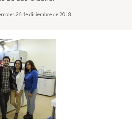
rcoles 26 de diciembre de 2018