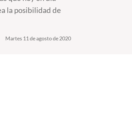
a la posibilidad de
Martes 11 de agosto de 2020