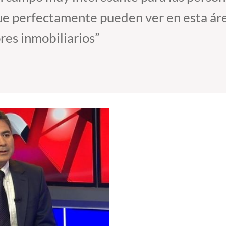
ue perfectamente pueden ver en esta áre
res inmobiliarios”