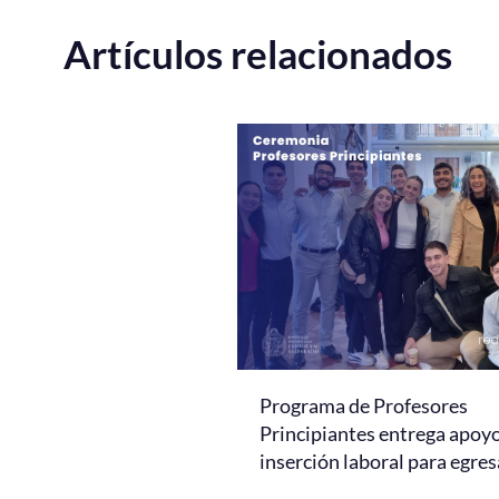
Artículos relacionados
Programa de Profesores
Principiantes entrega apoy
inserción laboral para egre