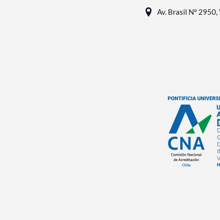
Av. Brasil N° 2950, 