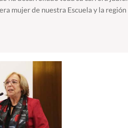
era mujer de nuestra Escuela y la región 