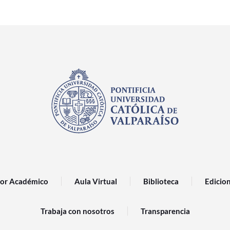
or Académico
Aula Virtual
Biblioteca
Edicio
Trabaja con nosotros
Transparencia