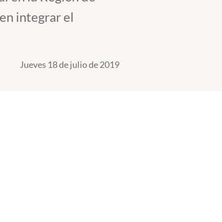
en integrar el
Jueves 18 de julio de 2019