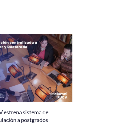
 estrena sistema de
ulación a postgrados