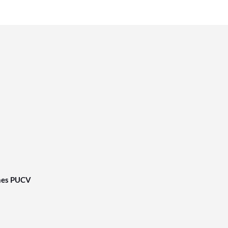
nes PUCV