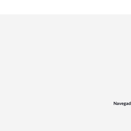
Navegad