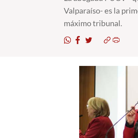
Valparaíso- es la prim
máximo tribunal.