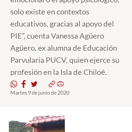
solo existe en contextos
educativos, gracias al apoyo del
PIE”, cuenta Vanessa Agüero
Agüero, ex alumna de Educación
Parvularia PUCV, quien ejerce su
profesión en la Isla de Chiloé.
Martes 9 de junio de 2020