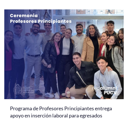
Programa de Profesores Principiantes entrega
apoyo en inserción laboral para egresados