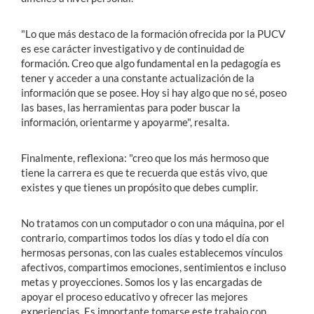
"Lo que más destaco de la formación ofrecida por la PUCV
es ese carácter investigativo y de continuidad de
formación. Creo que algo fundamental en la pedagogía es
tener y acceder a una constante actualización de la
información que se posee. Hoy si hay algo que no sé, poseo
las bases, las herramientas para poder buscar la
información, orientarme y apoyarme", resalta.
Finalmente, reflexiona: "creo que los más hermoso que
tiene la carrera es que te recuerda que estás vivo, que
existes y que tienes un propósito que debes cumplir.
No tratamos con un computador o con una máquina, por el
contrario, compartimos todos los días y todo el día con
hermosas personas, con las cuales establecemos vínculos
afectivos, compartimos emociones, sentimientos e incluso
metas y proyecciones. Somos los y las encargadas de
apoyar el proceso educativo y ofrecer las mejores
experiencias. Es importante tomarse este trabajo con