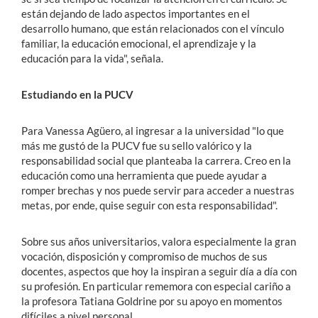
están dejando de lado aspectos importantes en el
desarrollo humano, que están relacionados con el vínculo
familiar, la educación emocional, el aprendizaje y la
educación para la vida", señala.
Estudiando en la PUCV
Para Vanessa Agüero, al ingresar a la universidad "lo que
más me gustó de la PUCV fue su sello valórico y la
responsabilidad social que planteaba la carrera. Creo en la
educación como una herramienta que puede ayudar a
romper brechas y nos puede servir para acceder a nuestras
metas, por ende, quise seguir con esta responsabilidad".
Sobre sus años universitarios, valora especialmente la gran
vocación, disposición y compromiso de muchos de sus
docentes, aspectos que hoy la inspiran a seguir día a día con
su profesión. En particular rememora con especial cariño a
la profesora Tatiana Goldrine por su apoyo en momentos
difíciles a nivel personal.