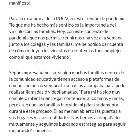
manifiesta.
Para la ex alumna de la PUCV, en este tiempo de pandemia
"lo que me ha hecho más sentido es la importancia del
vínculo con las familias. Hoy, con este contexto de
pandemia que nos permite reunirnos una vez a la semana
junto a los colegas y las familias, me he podido dar cuenta
de cómo influyen los vínculos en contextos tan complejos
como el que estamos viviendo".
Según expresa Vanessa, si bien muchas familias dentro de
la comunidad educativa tienen acceso a plataformas de
comunicación, no siempre la señal los acompaña para poder
realizar llamadas o videollamadas. "Para mí ha sido muy
complejo intentar entregar contención a los niños y niñas,
pero creo que las familias han sido mi pilar fundamental
durante este proceso. Ellas me han abierto las puertas a
sus hogares y a sus realidades. Nos hemos acompañado
mutuamente y seguimos buscando estrategias para seguir
mejorando", comenta.