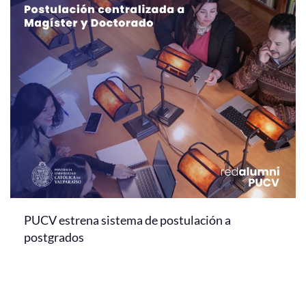
PUCV estrena sistema de postulación a
postgrados