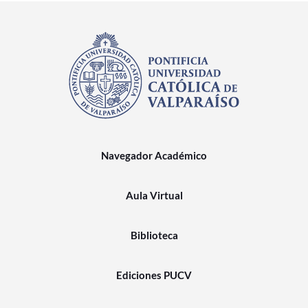
Navegador Académico
Aula Virtual
Biblioteca
Ediciones PUCV