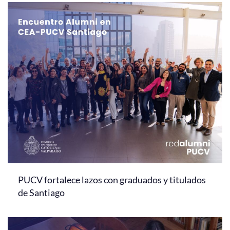
PUCV fortalece lazos con graduados y titulados
de Santiago