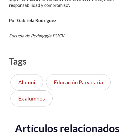
responsabilidad y compromiso".
Por Gabriela Rodríguez
Escuela de Pedagogía PUCV
Tags
Alumni
Educación Parvularia
Ex alumnos
Artículos relacionados