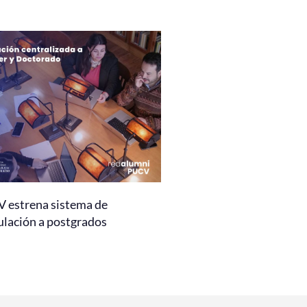
 estrena sistema de
ulación a postgrados