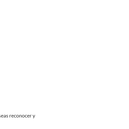
seas reconocer y