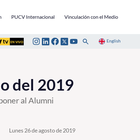
n
PUCV Internacional
Vinculación con el Medio
English
o del 2019
oponer al Alumni
Lunes 26 de agosto de 2019