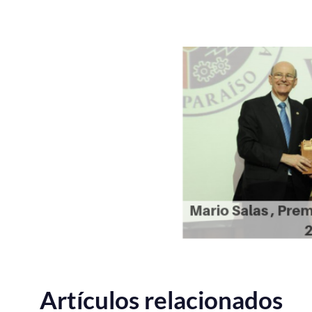
Artículos relacionados