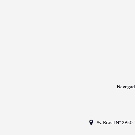
Navegad
Av. Brasil N° 2950, 