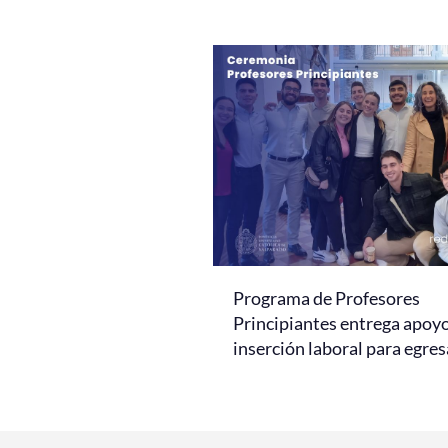
Programa de Profesores
Principiantes entrega apoy
inserción laboral para egre