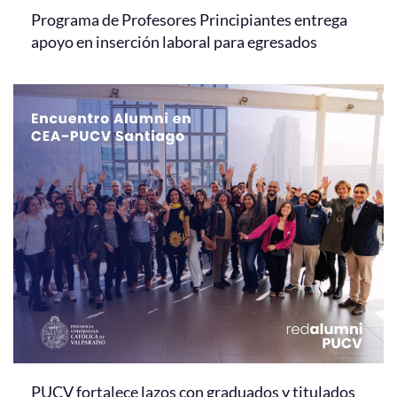
Programa de Profesores Principiantes entrega
apoyo en inserción laboral para egresados
PUCV fortalece lazos con graduados y titulados