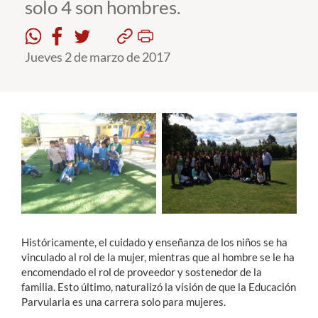
solo 4 son hombres.
Estudiantes
Jueves 2 de marzo de 2017
Académicos
Funcionarios
Alumni
English
Históricamente, el cuidado y enseñanza de los niños se ha
vinculado al rol de la mujer, mientras que al hombre se le ha
encomendado el rol de proveedor y sostenedor de la
familia. Esto último, naturalizó la visión de que la Educación
Parvularia es una carrera solo para mujeres.