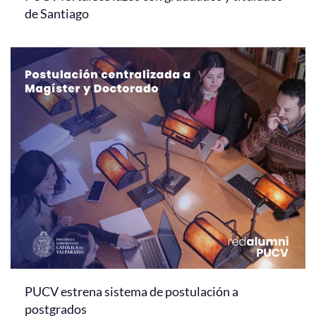
de Santiago
PUCV estrena sistema de postulación a
postgrados