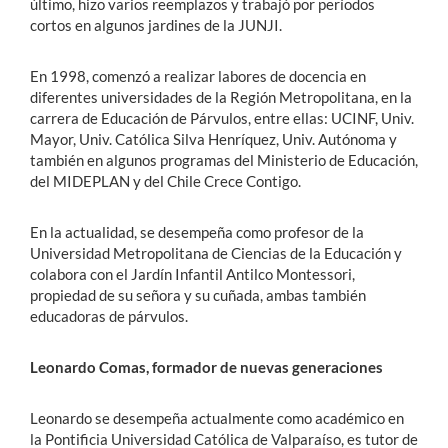
último, hizo varios reemplazos y trabajó por períodos
cortos en algunos jardines de la JUNJI.
En 1998, comenzó a realizar labores de docencia en
diferentes universidades de la Región Metropolitana, en la
carrera de Educación de Párvulos, entre ellas: UCINF, Univ.
Mayor, Univ. Católica Silva Henríquez, Univ. Autónoma y
también en algunos programas del Ministerio de Educación,
del MIDEPLAN y del Chile Crece Contigo.
En la actualidad, se desempeña como profesor de la
Universidad Metropolitana de Ciencias de la Educación y
colabora con el Jardín Infantil Antilco Montessori,
propiedad de su señora y su cuñada, ambas también
educadoras de párvulos.
Leonardo Comas, formador de nuevas generaciones
Leonardo se desempeña actualmente como académico en
la Pontificia Universidad Católica de Valparaíso, es tutor de