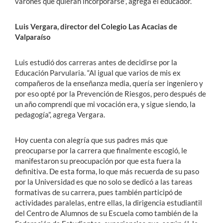
varones que quieran incorporarse”, agrega el educador.
Luis Vergara, director del Colegio Las Acacias de
Valparaíso
Luis estudió dos carreras antes de decidirse por la
Educación Parvularia. “Al igual que varios de mis ex
compañeros de la enseñanza media, quería ser ingeniero y
por eso opté por la Prevención de Riesgos, pero después de
un año comprendí que mi vocación era, y sigue siendo, la
pedagogía”, agrega Vergara.
Hoy cuenta con alegría que sus padres más que
preocuparse por la carrera que finalmente escogió, le
manifestaron su preocupación por que esta fuera la
definitiva. De esta forma, lo que más recuerda de su paso
por la Universidad es que no solo se dedicó a las tareas
formativas de su carrera, pues también participó de
actividades paralelas, entre ellas, la dirigencia estudiantil
del Centro de Alumnos de su Escuela como también de la