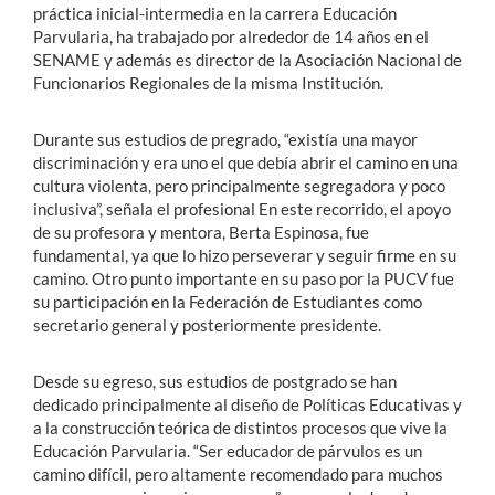
práctica inicial-intermedia en la carrera Educación
Parvularia, ha trabajado por alrededor de 14 años en el
SENAME y además es director de la Asociación Nacional de
Funcionarios Regionales de la misma Institución.
Durante sus estudios de pregrado, “existía una mayor
discriminación y era uno el que debía abrir el camino en una
cultura violenta, pero principalmente segregadora y poco
inclusiva”, señala el profesional En este recorrido, el apoyo
de su profesora y mentora, Berta Espinosa, fue
fundamental, ya que lo hizo perseverar y seguir firme en su
camino. Otro punto importante en su paso por la PUCV fue
su participación en la Federación de Estudiantes como
secretario general y posteriormente presidente.
Desde su egreso, sus estudios de postgrado se han
dedicado principalmente al diseño de Políticas Educativas y
a la construcción teórica de distintos procesos que vive la
Educación Parvularia. “Ser educador de párvulos es un
camino difícil, pero altamente recomendado para muchos