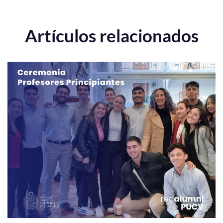
Artículos relacionados