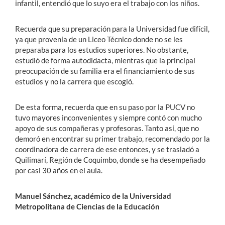
infantil, entendió que lo suyo era el trabajo con los niños.
Recuerda que su preparación para la Universidad fue difícil,
ya que provenía de un Liceo Técnico donde no se les
preparaba para los estudios superiores. No obstante,
estudió de forma autodidacta, mientras que la principal
preocupación de su familia era el financiamiento de sus
estudios y no la carrera que escogió.
De esta forma, recuerda que en su paso por la PUCV no
tuvo mayores inconvenientes y siempre contó con mucho
apoyo de sus compañeras y profesoras. Tanto así, que no
demoró en encontrar su primer trabajo, recomendado por la
coordinadora de carrera de ese entonces, y se trasladó a
Quilimarí, Región de Coquimbo, donde se ha desempeñado
por casi 30 años en el aula.
Manuel Sánchez, académico de la Universidad
Metropolitana de Ciencias de la Educación