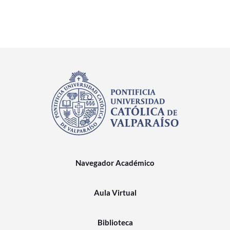
Navegador Académico
Aula Virtual
Biblioteca