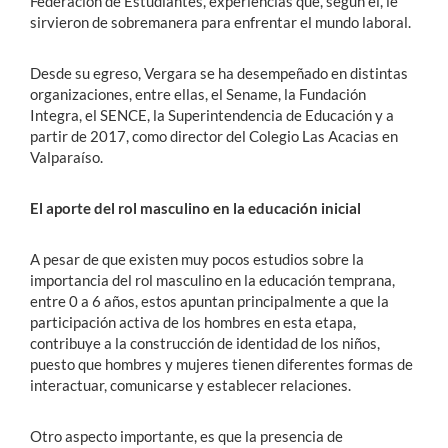
Federación de Estudiantes, experiencias que, según él, le
sirvieron de sobremanera para enfrentar el mundo laboral.
Desde su egreso, Vergara se ha desempeñado en distintas
organizaciones, entre ellas, el Sename, la Fundación
Integra, el SENCE, la Superintendencia de Educación y a
partir de 2017, como director del Colegio Las Acacias en
Valparaíso.
El aporte del rol masculino en la educación inicial
A pesar de que existen muy pocos estudios sobre la
importancia del rol masculino en la educación temprana,
entre 0 a 6 años, estos apuntan principalmente a que la
participación activa de los hombres en esta etapa,
contribuye a la construcción de identidad de los niños,
puesto que hombres y mujeres tienen diferentes formas de
interactuar, comunicarse y establecer relaciones.
Otro aspecto importante, es que la presencia de