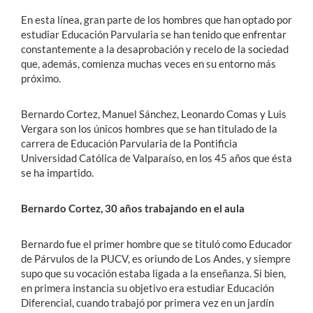
En esta línea, gran parte de los hombres que han optado por
estudiar Educación Parvularia se han tenido que enfrentar
constantemente a la desaprobación y recelo de la sociedad
que, además, comienza muchas veces en su entorno más
próximo.
Bernardo Cortez, Manuel Sánchez, Leonardo Comas y Luis
Vergara son los únicos hombres que se han titulado de la
carrera de Educación Parvularia de la Pontificia
Universidad Católica de Valparaíso, en los 45 años que ésta
se ha impartido.
Bernardo Cortez, 30 años trabajando en el aula
Bernardo fue el primer hombre que se tituló como Educador
de Párvulos de la PUCV, es oriundo de Los Andes, y siempre
supo que su vocación estaba ligada a la enseñanza. Si bien,
en primera instancia su objetivo era estudiar Educación
Diferencial, cuando trabajó por primera vez en un jardín