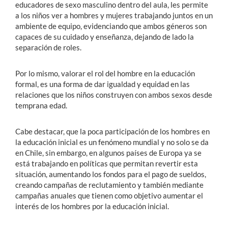
educadores de sexo masculino dentro del aula, les permite
a los niños ver a hombres y mujeres trabajando juntos en un
ambiente de equipo, evidenciando que ambos géneros son
capaces de su cuidado y enseñanza, dejando de lado la
separación de roles.
Por lo mismo, valorar el rol del hombre en la educación
formal, es una forma de dar igualdad y equidad en las
relaciones que los niños construyen con ambos sexos desde
temprana edad.
Cabe destacar, que la poca participación de los hombres en
la educación inicial es un fenómeno mundial y no solo se da
en Chile, sin embargo, en algunos países de Europa ya se
está trabajando en políticas que permitan revertir esta
situación, aumentando los fondos para el pago de sueldos,
creando campañas de reclutamiento y también mediante
campañas anuales que tienen como objetivo aumentar el
interés de los hombres por la educación inicial.