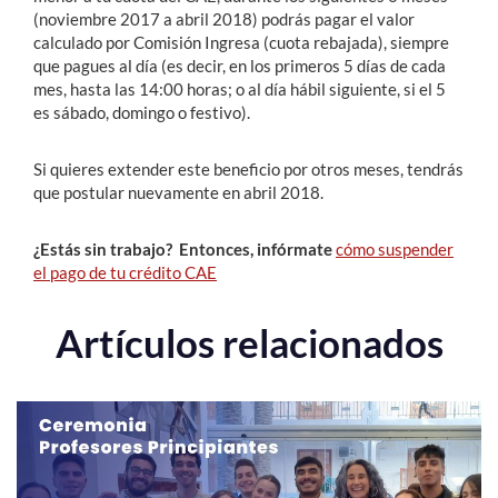
(noviembre 2017 a abril 2018) podrás pagar el valor
calculado por Comisión Ingresa (cuota rebajada), siempre
que pagues al día (es decir, en los primeros 5 días de cada
mes, hasta las 14:00 horas; o al día hábil siguiente, si el 5
es sábado, domingo o festivo).
Si quieres extender este beneficio por otros meses, tendrás
que postular nuevamente en abril 2018.
¿Estás sin trabajo? Entonces, infórmate
cómo suspender
el pago de tu crédito CAE
Artículos relacionados