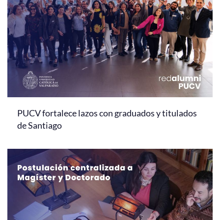
PUCV fortalece lazos con graduados y titulados
de Santiago