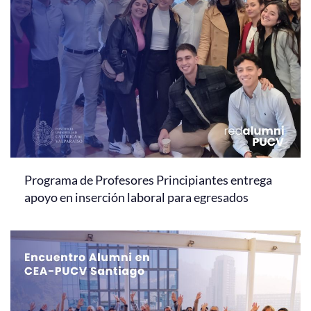
Programa de Profesores Principiantes entrega
apoyo en inserción laboral para egresados