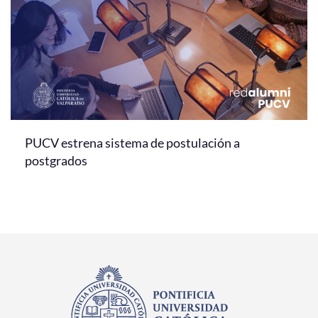
PUCV estrena sistema de postulación a
postgrados