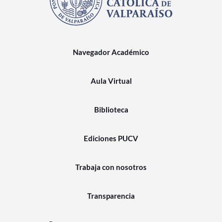
Navegador Académico
Aula Virtual
Biblioteca
Ediciones PUCV
Trabaja con nosotros
Transparencia