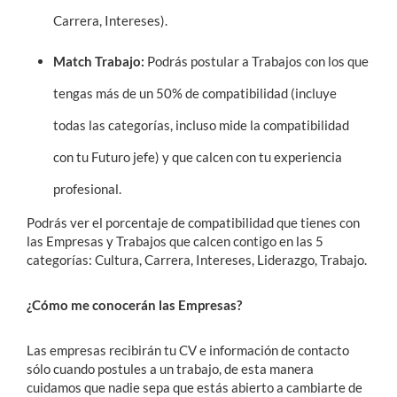
Carrera, Intereses).
Match Trabajo:
Podrás postular a Trabajos con los que
tengas más de un 50% de compatibilidad (incluye
todas las categorías, incluso mide la compatibilidad
con tu Futuro jefe) y que calcen con tu experiencia
profesional.
Podrás ver el porcentaje de compatibilidad que tienes con
las Empresas y Trabajos que calcen contigo en las 5
categorías: Cultura, Carrera, Intereses, Liderazgo, Trabajo.
¿Cómo me conocerán las Empresas?
Las empresas recibirán tu CV e información de contacto
sólo cuando postules a un trabajo, de esta manera
cuidamos que nadie sepa que estás abierto a cambiarte de