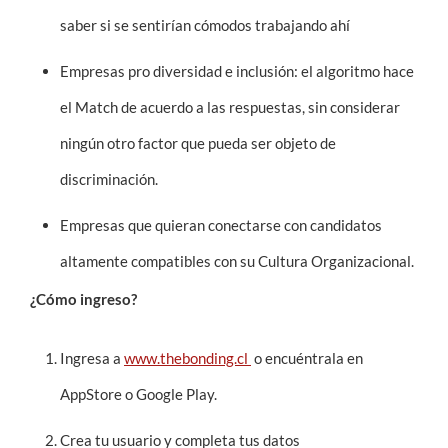
saber si se sentirían cómodos trabajando ahí
Empresas pro diversidad e inclusión: el algoritmo hace
el Match de acuerdo a las respuestas, sin considerar
ningún otro factor que pueda ser objeto de
discriminación.
Empresas que quieran conectarse con candidatos
altamente compatibles con su Cultura Organizacional.
¿Cómo ingreso?
Ingresa a
www.thebonding.cl
o encuéntrala en
AppStore o Google Play.
Crea tu usuario y completa tus datos