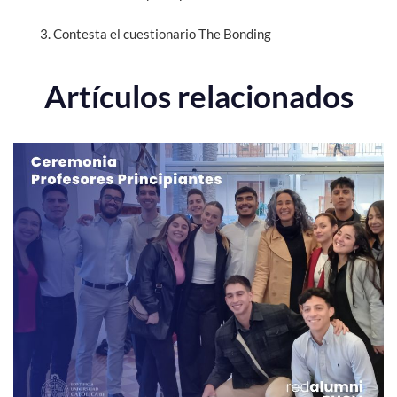
Contesta el cuestionario The Bonding
Artículos relacionados