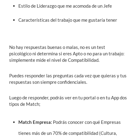
Estilo de Liderazgo que me acomoda de un Jefe
Características del trabajo que me gustaría tener
No hay respuestas buenas o malas, no es un test
psicológico ni determina si eres Apto o no para un trabajo:
simplemente mide el nivel de Compatibilidad.
Puedes responder las preguntas cada vez que quieras y tus
respuestas son siempre confidenciales.
Luego de responder, podrás ver en tu portal o en tu App dos
tipos de Match;
Match Empresa:
Podrás conocer con qué Empresas
tienes más de un 70% de compatibilidad (Cultura,