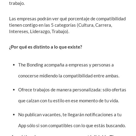
trabajo.
Las empresas podrán ver qué porcentaje de compatibilidad
tienen contigo en las 5 categorías (Cultura, Carrera,
Intereses, Liderazgo, Trabajo).
¿Por qué es distinto a lo que existe?
The Bonding acompaña a empresas y personas a
conocerse midiendo la compatibilidad entre ambas.
Ofrece trabajos de manera personalizada: sólo ofertas
que calzan con tu estilo en ese momento de tu vida.
No publican vacantes, te llegarán notificaciones a tu
App sólo si son compatibles con lo que estás buscando.