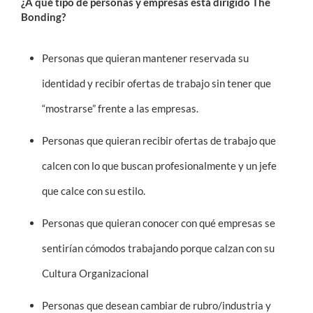
¿A qué tipo de personas y empresas está dirigido The
Bonding?
Personas que quieran mantener reservada su
identidad y recibir ofertas de trabajo sin tener que
“mostrarse” frente a las empresas.
Personas que quieran recibir ofertas de trabajo que
calcen con lo que buscan profesionalmente y un jefe
que calce con su estilo.
Personas que quieran conocer con qué empresas se
sentirían cómodos trabajando porque calzan con su
Cultura Organizacional
Personas que desean cambiar de rubro/industria y