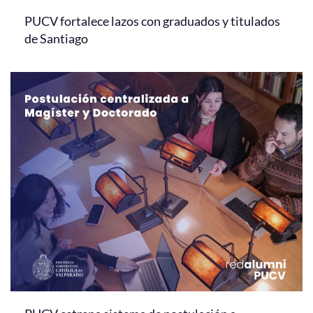
PUCV fortalece lazos con graduados y titulados
de Santiago