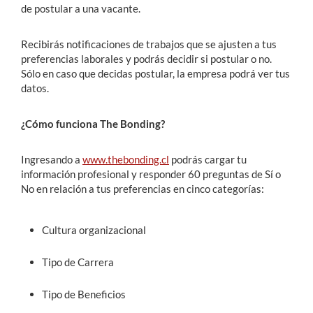
de postular a una vacante.
Recibirás notificaciones de trabajos que se ajusten a tus
preferencias laborales y podrás decidir si postular o no.
Sólo en caso que decidas postular, la empresa podrá ver tus
datos.
¿Cómo funciona The Bonding?
Ingresando a
www.thebonding.cl
podrás cargar tu
información profesional y responder 60 preguntas de Sí o
No en relación a tus preferencias en cinco categorías:
Cultura organizacional
Tipo de Carrera
Tipo de Beneficios