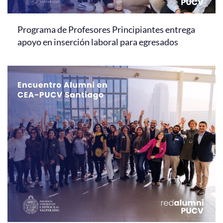
Programa de Profesores Principiantes entrega
apoyo en inserción laboral para egresados