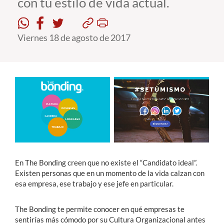
con tu estilo de vida actual.
Estudiantes
Viernes 18 de agosto de 2017
Académicos
Funcionarios
Alumni
English
En The Bonding creen que no existe el “Candidato ideal”.
Existen personas que en un momento de la vida calzan con
esa empresa, ese trabajo y ese jefe en particular.
The Bonding te permite conocer en qué empresas te
sentirías más cómodo por su Cultura Organizacional antes