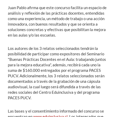
Juan Pablo afirma que este concurso facilita un espacio de
análisis y reflexión de las prácticas docentes, entendidas
como una experiencia, un método de trabajo o una acción
innovadora, con buenos resultados y que se orienta a
soluciones concretas y efectivas que posibilitan la mejora
en las aulas y/o las escuelas.
Los autores de los 3 relatos seleccionados tendrán la
posibilidad de participar como expositores del Seminario
"Buenas Prácticas Docentes en el Aula: trabajando juntos
para la mejora educativa", además, recibirá cada uno la
suma de $160.000 entregados por el programa PACES
PUCV. Adicionalmente, los 3 relatos seleccionados serán
documentados a través de la grabación de una cápsula
audiovisual, la cual luego será difundida a través de las
redes sociales del Centro Eduinclusiva y del programa
PACES PUCV.
Las bases y el consentimiento informado del concurso se
encuentran en
www.eduinclusiva.cl.
Los interesados que