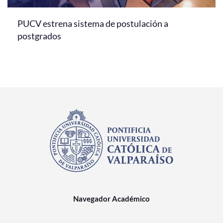
PUCV estrena sistema de postulación a
postgrados
Navegador Académico