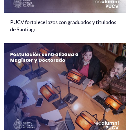
PUCV fortalece lazos con graduados y titulados
de Santiago