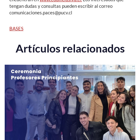
tengan dudas y consultas pueden escribir al correo
comunicaciones.paces@pucv.cl
BASES
Artículos relacionados