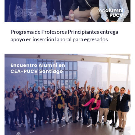
Programa de Profesores Principiantes entrega
apoyo en inserción laboral para egresados