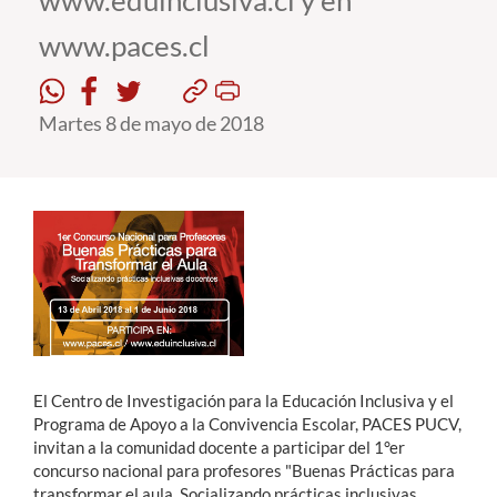
www.eduinclusiva.cl y en
www.paces.cl
Estudiantes
Académicos
Martes 8 de mayo de 2018
Funcionarios
Alumni
English
El Centro de Investigación para la Educación Inclusiva y el
Programa de Apoyo a la Convivencia Escolar, PACES PUCV,
invitan a la comunidad docente a participar del 1°er
concurso nacional para profesores "Buenas Prácticas para
transformar el aula. Socializando prácticas inclusivas