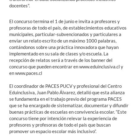
docentes".
El concurso termina el 1 de junio e invita a profesores y
profesoras de todo el país, de establecimientos educativos
municipales, particular-subvencionados y particulares a
enviar un relato escrito de un máximo 1000 palabras,
contándonos sobre una práctica innovadora que hayan
implementado en su sala de clases y/o escuela. La
recepción de relatos será a través de los banner del
concurso que pueden encontrar en www.eduinclusiva.cl y
en www.paces.cl
El coordinador de PACES PUCV y profesional del Centro
Eduinclusiva, Juan Pablo Álvarez, detalló que esta alianza
se fundamenta en el trabajo previo del programa PACES
que se ha encargado de sistematizar, documentar y difundir
buenas prácticas de escuelas en convivencia escolar. “Este
concurso tiene por intención relevar la experiencia de
profesores y profesoras de todo el país que buscan
promover un espacio escolar más inclusivo”.