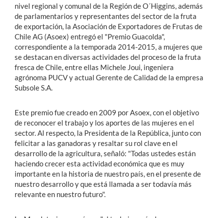
nivel regional y comunal de la Región de O´Higgins, además
de parlamentarios y representantes del sector de la fruta
de exportación, la Asociación de Exportadores de Frutas de
Chile AG (Asoex) entregó el "Premio Guacolda",
correspondiente a la temporada 2014-2015, a mujeres que
se destacan en diversas actividades del proceso de la fruta
fresca de Chile, entre ellas Michele Joui, ingeniera
agrónoma PUCV y actual Gerente de Calidad de la empresa
Subsole S.A.
Este premio fue creado en 2009 por Asoex, con el objetivo
de reconocer el trabajo y los aportes de las mujeres en el
sector. Al respecto, la Presidenta de la República, junto con
felicitar a las ganadoras y resaltar su rol clave en el
desarrollo de la agricultura, señaló: "Todas ustedes están
haciendo crecer esta actividad económica que es muy
importante en la historia de nuestro país, en el presente de
nuestro desarrollo y que está llamada a ser todavía más
relevante en nuestro futuro".