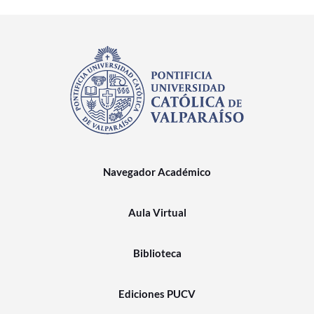
Navegador Académico
Aula Virtual
Biblioteca
Ediciones PUCV