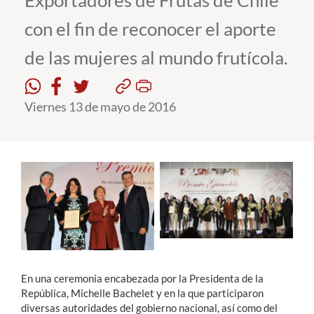
Exportadores de Frutas de Chile
con el fin de reconocer el aporte
Estudiantes
de las mujeres al mundo frutícola.
Académicos
Funcionarios
Viernes 13 de mayo de 2016
Alumni
English
En una ceremonia encabezada por la Presidenta de la
República, Michelle Bachelet y en la que participaron
diversas autoridades del gobierno nacional, así como del