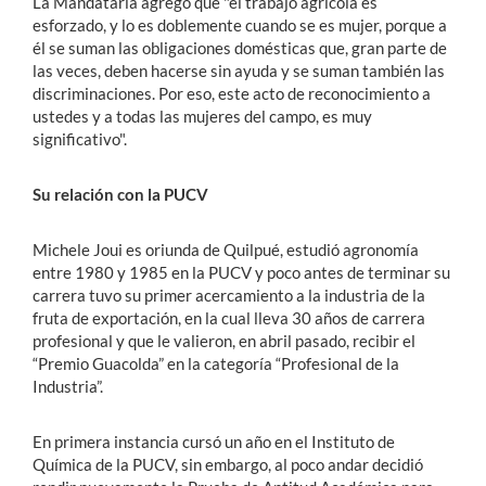
La Mandataria agregó que "el trabajo agrícola es
esforzado, y lo es doblemente cuando se es mujer, porque a
él se suman las obligaciones domésticas que, gran parte de
las veces, deben hacerse sin ayuda y se suman también las
discriminaciones. Por eso, este acto de reconocimiento a
ustedes y a todas las mujeres del campo, es muy
significativo".
Su relación con la PUCV
Michele Joui es oriunda de Quilpué, estudió agronomía
entre 1980 y 1985 en la PUCV y poco antes de terminar su
carrera tuvo su primer acercamiento a la industria de la
fruta de exportación, en la cual lleva 30 años de carrera
profesional y que le valieron, en abril pasado, recibir el
“Premio Guacolda” en la categoría “Profesional de la
Industria”.
En primera instancia cursó un año en el Instituto de
Química de la PUCV, sin embargo, al poco andar decidió