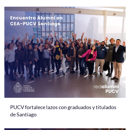
PUCV fortalece lazos con graduados y titulados
de Santiago