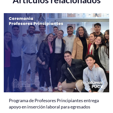
Programa de Profesores Principiantes entrega
apoyo en inserción laboral para egresados