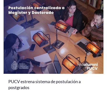
PUCV estrena sistema de postulación a
postgrados