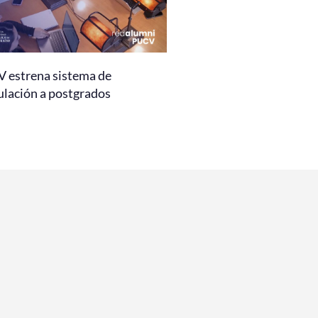
 estrena sistema de
ulación a postgrados