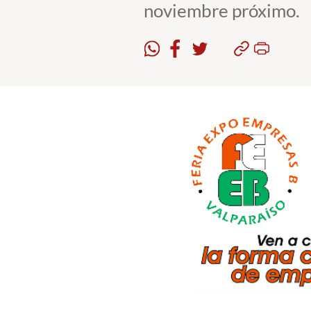
noviembre próximo.