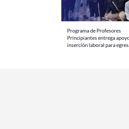
Programa de Profesores
Principiantes entrega apoy
inserción laboral para egre