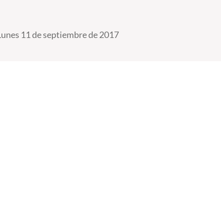
Lunes 11 de septiembre de 2017