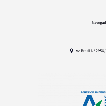
Navegad
Av. Brasil N° 2950, 