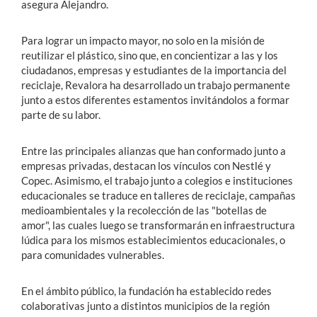
asegura Alejandro.
Para lograr un impacto mayor, no solo en la misión de
reutilizar el plástico, sino que, en concientizar a las y los
ciudadanos, empresas y estudiantes de la importancia del
reciclaje, Revalora ha desarrollado un trabajo permanente
junto a estos diferentes estamentos invitándolos a formar
parte de su labor.
Entre las principales alianzas que han conformado junto a
empresas privadas, destacan los vínculos con Nestlé y
Copec. Asimismo, el trabajo junto a colegios e instituciones
educacionales se traduce en talleres de reciclaje, campañas
medioambientales y la recolección de las "botellas de
amor", las cuales luego se transformarán en infraestructura
lúdica para los mismos establecimientos educacionales, o
para comunidades vulnerables.
En el ámbito público, la fundación ha establecido redes
colaborativas junto a distintos municipios de la región