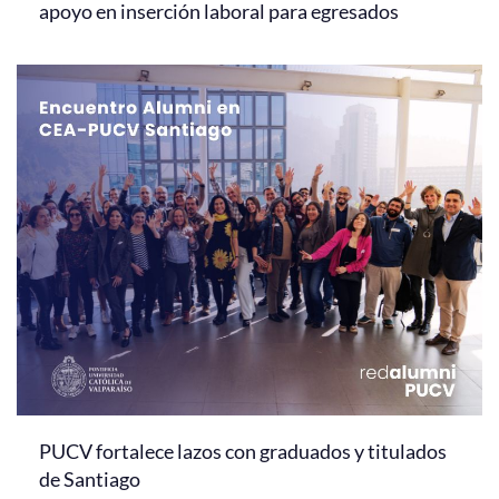
apoyo en inserción laboral para egresados
PUCV fortalece lazos con graduados y titulados
de Santiago