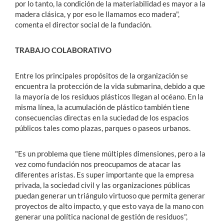
por lo tanto, la condición de la materiabilidad es mayor a la
madera clásica, y por eso le llamamos eco madera",
comenta el director social de la fundación.
TRABAJO COLABORATIVO
Entre los principales propósitos de la organización se
encuentra la protección de la vida submarina, debido a que
la mayoría de los residuos plásticos llegan al océano. En la
misma línea, la acumulación de plástico también tiene
consecuencias directas en la suciedad de los espacios
públicos tales como plazas, parques o paseos urbanos.
"Es un problema que tiene múltiples dimensiones, pero a la
vez como fundación nos preocupamos de atacar las
diferentes aristas. Es super importante que la empresa
privada, la sociedad civil y las organizaciones públicas
puedan generar un triángulo virtuoso que permita generar
proyectos de alto impacto, y que esto vaya de la mano con
generar una política nacional de gestión de residuos",