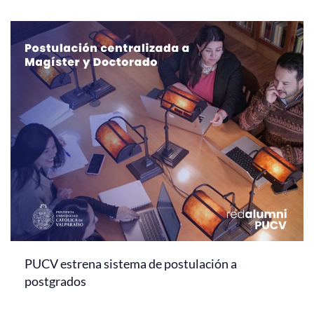
PUCV estrena sistema de postulación a
postgrados