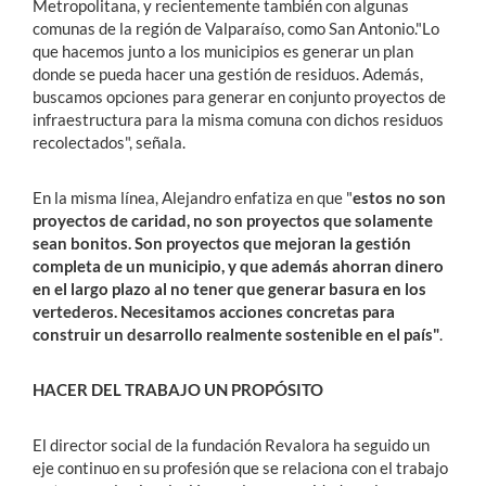
Metropolitana, y recientemente también con algunas
comunas de la región de Valparaíso, como San Antonio."Lo
que hacemos junto a los municipios es generar un plan
donde se pueda hacer una gestión de residuos. Además,
buscamos opciones para generar en conjunto proyectos de
infraestructura para la misma comuna con dichos residuos
recolectados", señala.
En la misma línea, Alejandro enfatiza en que "
estos no son
proyectos de caridad, no son proyectos que solamente
sean bonitos. Son proyectos que mejoran la gestión
completa de un municipio, y que además ahorran dinero
en el largo plazo al no tener que generar basura en los
vertederos. Necesitamos acciones concretas para
construir un desarrollo realmente sostenible en el país"
.
HACER DEL TRABAJO UN PROPÓSITO
El director social de la fundación Revalora ha seguido un
eje continuo en su profesión que se relaciona con el trabajo