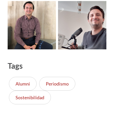
Tags
Alumni
Periodismo
Sostenibilidad