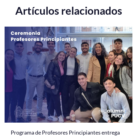
Artículos relacionados
Programa de Profesores Principiantes entrega