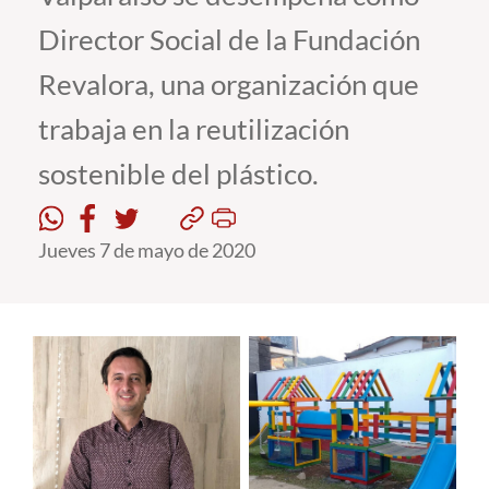
Director Social de la Fundación
Estudiantes
Revalora, una organización que
Académicos
trabaja en la reutilización
Funcionarios
sostenible del plástico.
Alumni
Jueves 7 de mayo de 2020
English