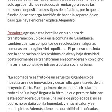
solo agrupar dichos residuos, sin embargo, a veces las
personas depositan otros tipos de plásticos, por lo que la
fundación se encarga también de hacer la separación en
caso que haya errores", explica Alejandro.
Revalora
agrupa estas botellas en su planta de
transformación ubicada en la comuna de Casablanca,
también cuentan con puntos de recolección en algunas
comunas en la región Metropolitana. El proceso continúa
con la separación de los residuos de alta y baja densidad,
posteriormente se transforman en ecomaderas y con dicho
material se construye infraestructura social urbana.
"La ecomadera es fruto de un esfuerzo gigantesco de
nuestra área de innovación y desarrollo que a través de un
proyecto Corfo. Fue el primero de economía circular en
todo el país y logró llegar a la fórmula que permite fabricar
esta ecomadera que tiene una serie de propiedades: no se
pudre; no se daña con la humedad, viento ni calor, y se
puede pintar. Además, tiene una durabilidad de décadas,