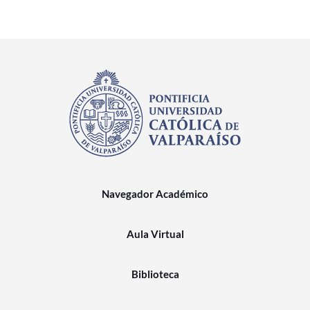
Navegador Académico
Aula Virtual
Biblioteca