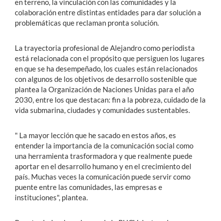
en terreno, la vinculación con las comunidades y la
colaboración entre distintas entidades para dar solución a
problemáticas que reclaman pronta solución.
La trayectoria profesional de Alejandro como periodista
está relacionada con el propósito que persiguen los lugares
en que se ha desempeñado, los cuales están relacionados
con algunos de los objetivos de desarrollo sostenible que
plantea la Organización de Naciones Unidas para el año
2030, entre los que destacan: fin a la pobreza, cuidado de la
vida submarina, ciudades y comunidades sustentables.
" La mayor lección que he sacado en estos años, es
entender la importancia de la comunicación social como
una herramienta trasformadora y que realmente puede
aportar en el desarrollo humano y en el crecimiento del
país. Muchas veces la comunicación puede servir como
puente entre las comunidades, las empresas e
instituciones", plantea.