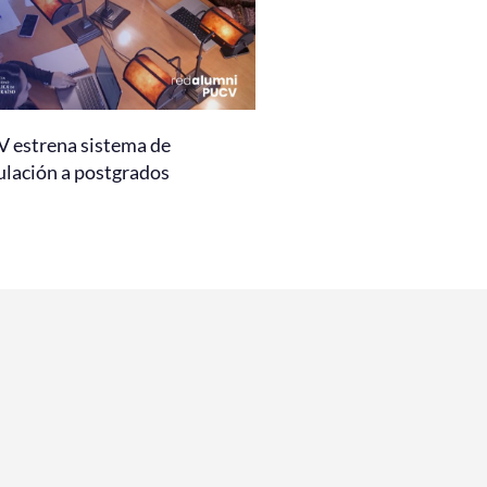
 estrena sistema de
ulación a postgrados