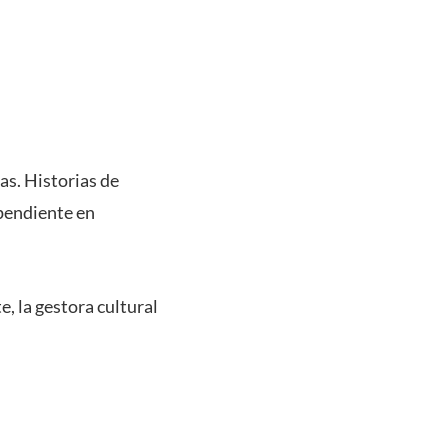
as. Historias de
ependiente en
, la gestora cultural