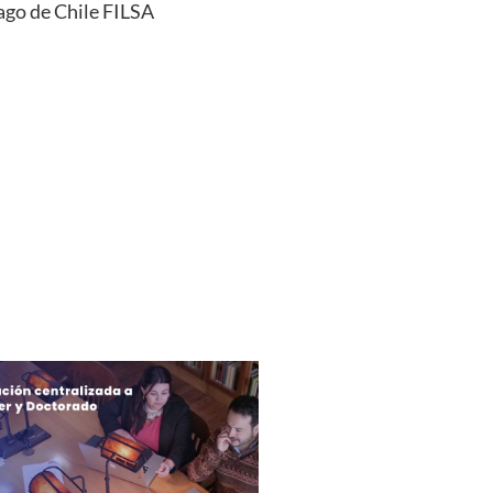
iago de Chile FILSA