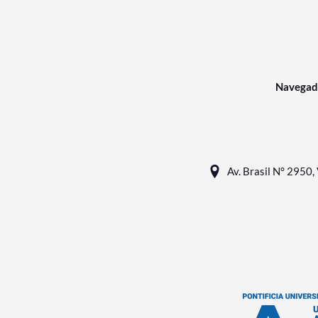
Navegad
Av. Brasil N° 2950, 