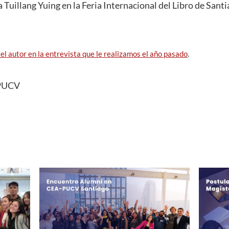
a Tuillang Yuing en la Feria Internacional del Libro de Sant
 autor en la entrevista que le realizamos el año pasado
.
 PUCV