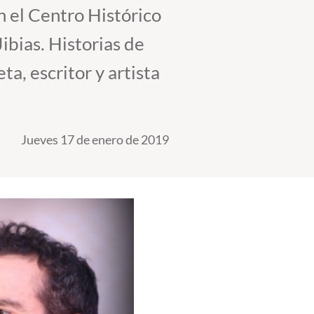
n el Centro Histórico
Jibias. Historias de
, escritor y artista
Jueves 17 de enero de 2019