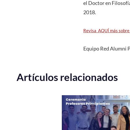
el Doctor en Filosofí
2018.
Revisa AQUÍ más sobre el
Equipo Red Alumni
Artículos relacionados