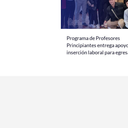
Programa de Profesores
Principiantes entrega apoy
inserción laboral para egre