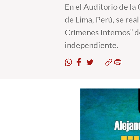
En el Auditorio de la
de Lima, Perú, se real
Crímenes Internos” de
independiente.