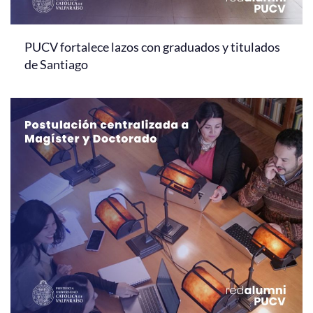
PUCV fortalece lazos con graduados y titulados
de Santiago