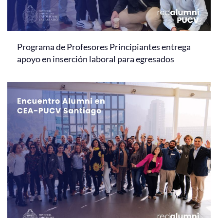
Programa de Profesores Principiantes entrega
apoyo en inserción laboral para egresados