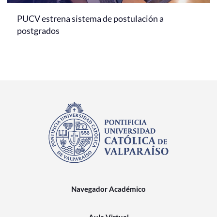
PUCV estrena sistema de postulación a
postgrados
Navegador Académico