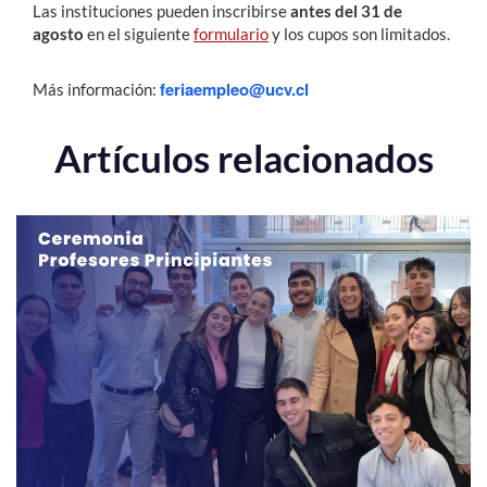
Las instituciones pueden inscribirse
antes del 31 de
agosto
en el siguiente
formulario
y los cupos son limitados.
feriaempleo@ucv.cl
Más información:
Artículos relacionados