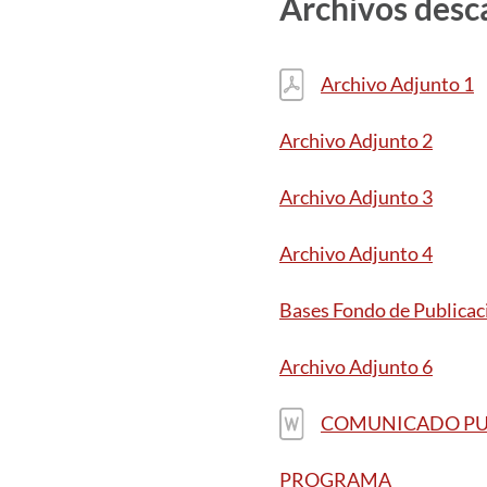
Archivos desc
Archivo Adjunto 1
Archivo Adjunto 2
Archivo Adjunto 3
Archivo Adjunto 4
Bases Fondo de Publicac
Archivo Adjunto 6
COMUNICADO P
PROGRAMA