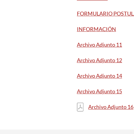
FORMULARIO POSTU
INFORMACIÓN
Archivo Adjunto 11
Archivo Adjunto 12
Archivo Adjunto 14
Archivo Adjunto 15
Archivo Adjunto 16