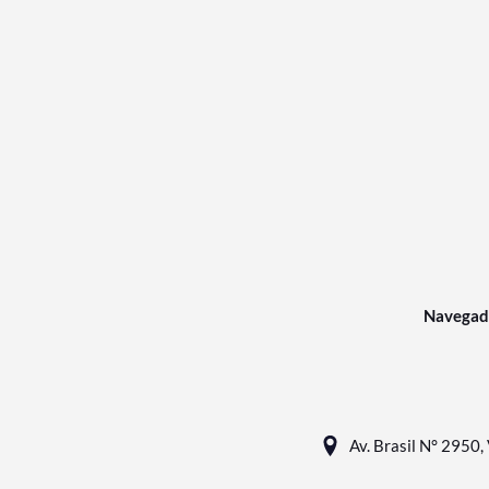
Navegad
Av. Brasil N° 2950, 