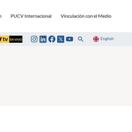
n
PUCV Internacional
Vinculación con el Medio
English