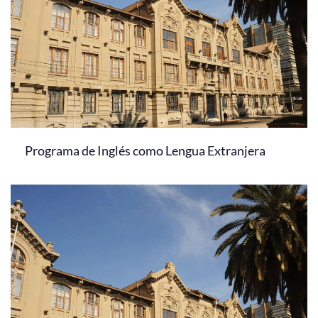
Programa de Inglés como Lengua Extranjera