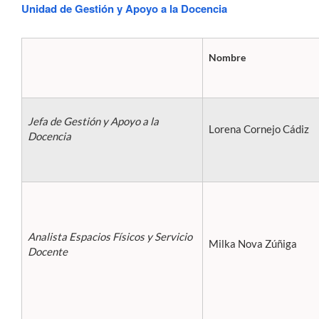
Unidad de Gestión y Apoyo a la Docencia
Nombre
Jefa de Gestión y Apoyo a la
Lorena Cornejo Cádiz
Docencia
Analista Espacios Físicos y Servicio
Milka Nova Zúñiga
Docente