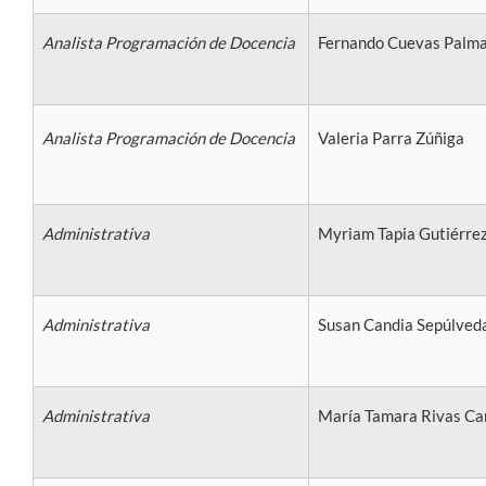
Analista Programación de Docencia
Fernando Cuevas Palm
Analista Programación de Docencia
Valeria Parra Zúñiga
Administrativa
Myriam Tapia Gutiérre
Administrativa
Susan Candia Sepúlved
Administrativa
María Tamara Rivas Car