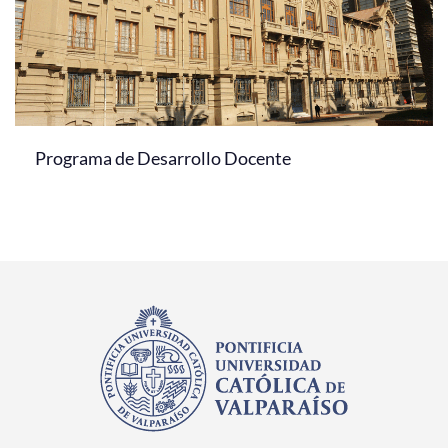
Programa de Desarrollo Docente