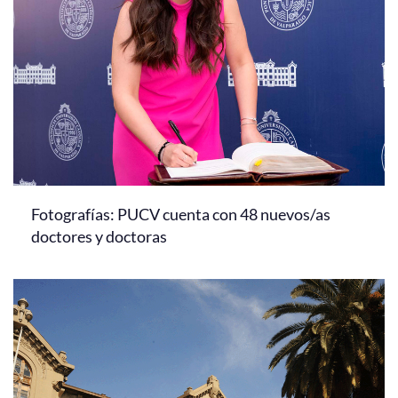
Fotografías: PUCV cuenta con 48 nuevos/as
doctores y doctoras