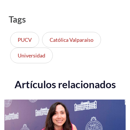
Tags
PUCV
Católica Valparaíso
Universidad
Artículos relacionados