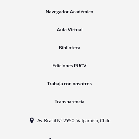
Navegador Académico
Aula Virtual
Biblioteca
Ediciones PUCV
Trabaja con nosotros
Transparencia
Av. Brasil N° 2950, Valparaíso, Chile.