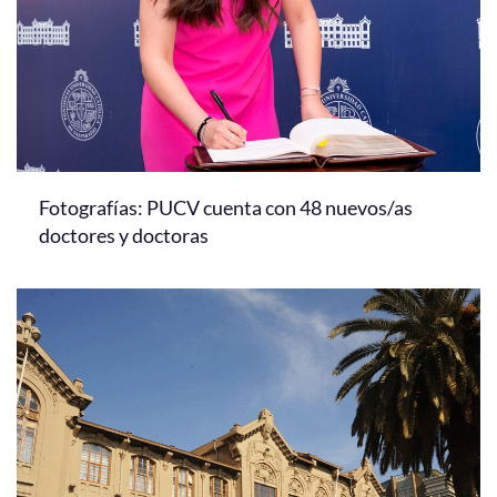
Fotografías: PUCV cuenta con 48 nuevos/as
doctores y doctoras