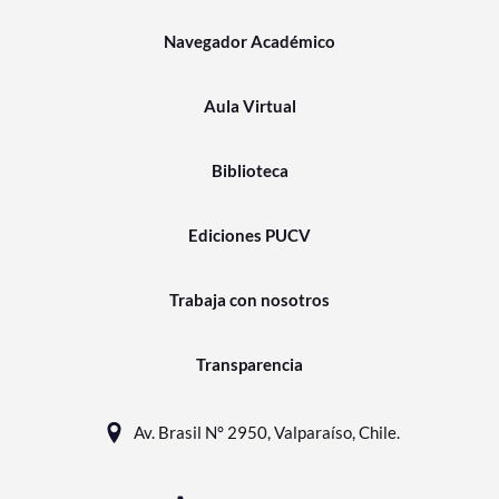
Navegador Académico
Aula Virtual
Biblioteca
Ediciones PUCV
Trabaja con nosotros
Transparencia
Av. Brasil N° 2950, Valparaíso, Chile.