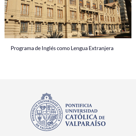
Programa de Inglés como Lengua Extranjera