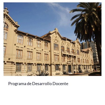
Programa de Desarrollo Docente