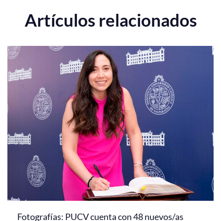
Artículos relacionados
Fotografías: PUCV cuenta con 48 nuevos/as