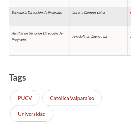
Secretaria Dirección de Pregrado
Lorena Campos Leiva
Auxiliar de Servicios Dirección de
Ana Salinas Valenzuela
Pregrado
Tags
PUCV
Católica Valparaíso
Universidad