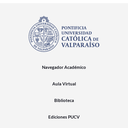
Navegador Académico
Aula Virtual
Biblioteca
Ediciones PUCV