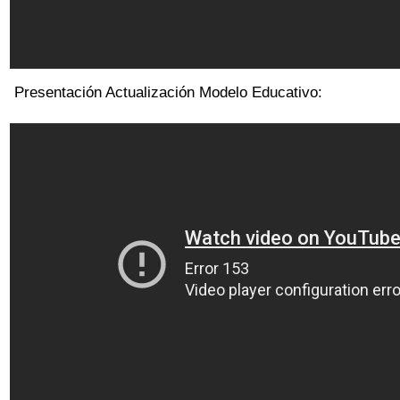
Presentación Actualización Modelo Educativo: