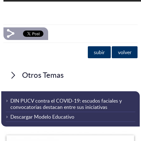
subir
volver
Otros Temas
DIN PUCV contra el COVID-19: escudos faciales y
convocatorias destacan entre sus iniciativas
Descargar Modelo Educativo