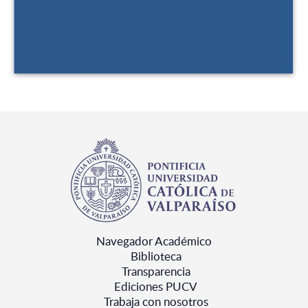
Navegador Académico
Biblioteca
Transparencia
Ediciones PUCV
Trabaja con nosotros