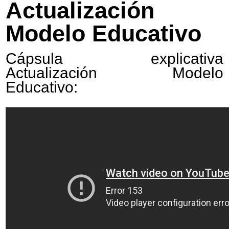
Actualización
Modelo Educativo
Cápsula explicativa
Actualización Modelo
Educativo: