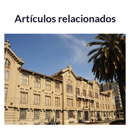
Artículos relacionados