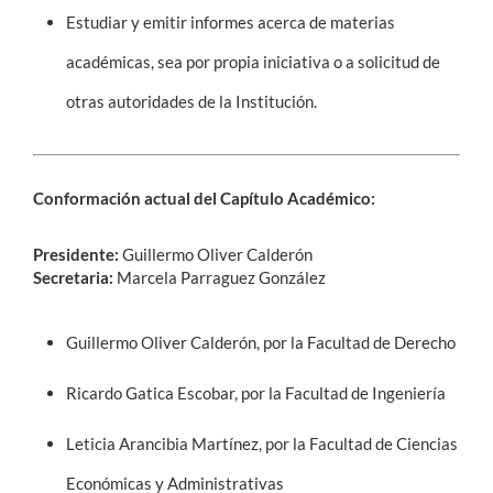
Estudiar y emitir informes acerca de materias
académicas, sea por propia iniciativa o a solicitud de
otras autoridades de la Institución.
Conformación actual del Capítulo Académico:
Presidente:
Guillermo Oliver Calderón
Secretaria:
Marcela Parraguez González
Guillermo Oliver Calderón, por la Facultad de Derecho
Ricardo Gatica Escobar, por la Facultad de Ingeniería
Leticia Arancibia Martínez, por la Facultad de Ciencias
Económicas y Administrativas