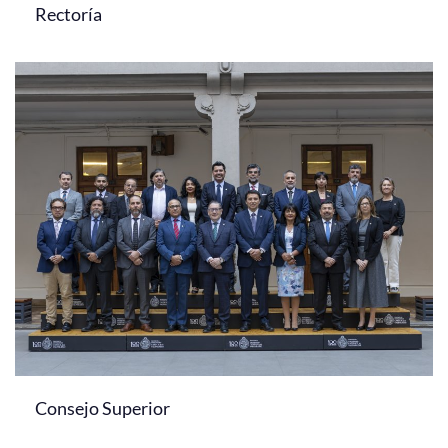
Rectoría
Consejo Superior