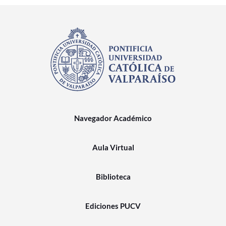
Navegador Académico
Aula Virtual
Biblioteca
Ediciones PUCV