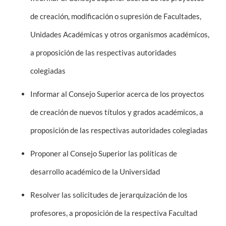
de creación, modificación o supresión de Facultades,
Unidades Académicas y otros organismos académicos,
a proposición de las respectivas autoridades
colegiadas
Informar al Consejo Superior acerca de los proyectos
de creación de nuevos títulos y grados académicos, a
proposición de las respectivas autoridades colegiadas
Proponer al Consejo Superior las políticas de
desarrollo académico de la Universidad
Resolver las solicitudes de jerarquización de los
profesores, a proposición de la respectiva Facultad