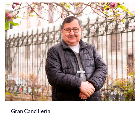
Gran Cancillería