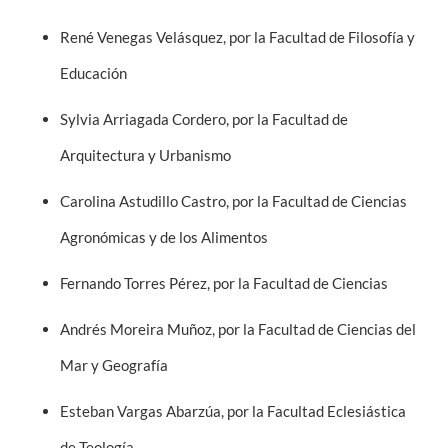
René Venegas Velásquez, por la Facultad de Filosofía y
Educación
Sylvia Arriagada Cordero, por la Facultad de
Arquitectura y Urbanismo
Carolina Astudillo Castro, por la Facultad de Ciencias
Agronómicas y de los Alimentos
Fernando Torres Pérez, por la Facultad de Ciencias
Andrés Moreira Muñoz, por la Facultad de Ciencias del
Mar y Geografía
Esteban Vargas Abarzúa, por la Facultad Eclesiástica
de Teología