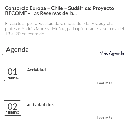
Consorcio Europa – Chile – Sudáfrica: Proyecto
BECOME - Las Reservas de la...
El Capitular por la Facultad de Ciencias del Mar y Geografía,
profesor Andrés Moreira-Muñoz, participó durante la semana del
13 al 20 de enero de...
Agenda
Más Agenda +
01
Actividad
FEBRERO
Leer más +
02
actividad dos
FEBRERO
Leer más +