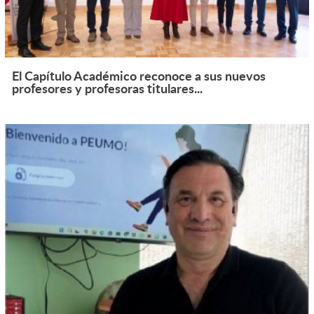
El Capítulo Académico reconoce a sus nuevos
profesores y profesoras titulares...