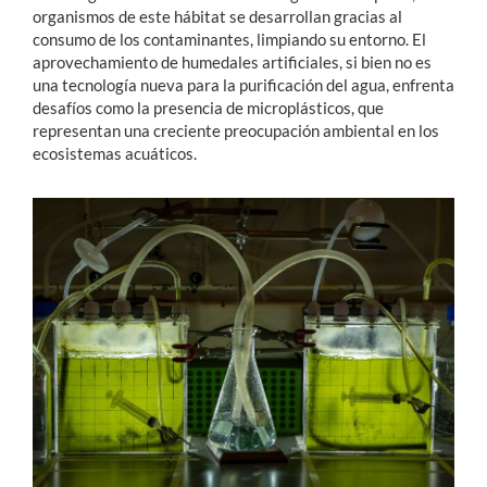
organismos de este hábitat se desarrollan gracias al
consumo de los contaminantes, limpiando su entorno. El
aprovechamiento de humedales artificiales, si bien no es
una tecnología nueva para la purificación del agua, enfrenta
desafíos como la presencia de microplásticos, que
representan una creciente preocupación ambiental en los
ecosistemas acuáticos.