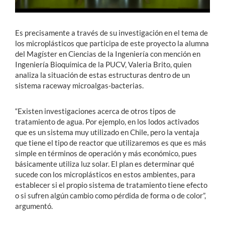
Es precisamente a través de su investigación en el tema de
los microplásticos que participa de este proyecto la alumna
del Magíster en Ciencias de la Ingeniería con mención en
Ingeniería Bioquímica de la PUCV, Valeria Brito, quien
analiza la situación de estas estructuras dentro de un
sistema raceway microalgas-bacterias.
“Existen investigaciones acerca de otros tipos de
tratamiento de agua. Por ejemplo, en los lodos activados
que es un sistema muy utilizado en Chile, pero la ventaja
que tiene el tipo de reactor que utilizaremos es que es más
simple en términos de operación y más económico, pues
básicamente utiliza luz solar. El plan es determinar qué
sucede con los microplásticos en estos ambientes, para
establecer si el propio sistema de tratamiento tiene efecto
o si sufren algún cambio como pérdida de forma o de color”,
argumentó.