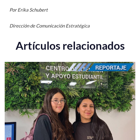
Por Erika Schubert
Dirección de Comunicación Estratégica
Artículos relacionados