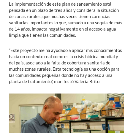
La implementación de este plan de saneamiento está
pensada en un plazo de tres años y considera la situación
de zonas rurales, que muchas veces tienen carencias
sanitarias importantes lo que, sumado a una sequía de más
de 14 años, impacta negativamente en el acceso a agua
limpia que tienen las comunidades.
“Este proyecto me ha ayudado a aplicar mis conocimientos
hacia un contexto real como es la crisis hídrica mundial y
del país, asociado a la falta de cobertura sanitaria de
muchas zonas rurales. Esta tecnología es una opción para
las comunidades pequeñas donde no hay acceso a una
planta de tratamiento”, manifestó Valeria Brito.