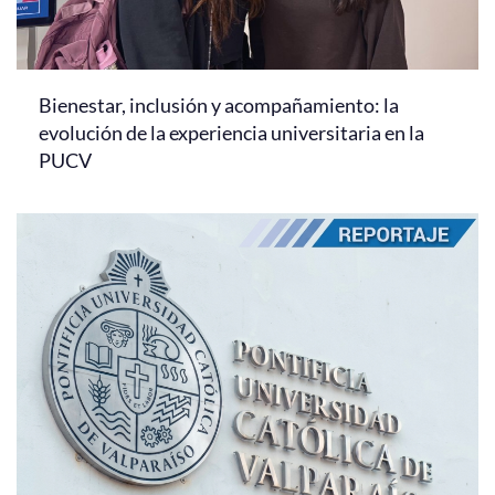
Bienestar, inclusión y acompañamiento: la
evolución de la experiencia universitaria en la
PUCV