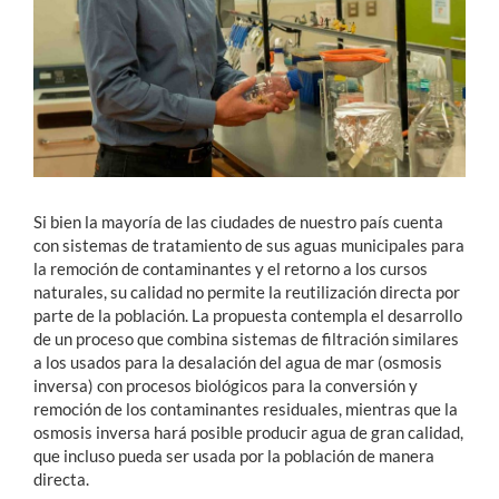
Si bien la mayoría de las ciudades de nuestro país cuenta
con sistemas de tratamiento de sus aguas municipales para
la remoción de contaminantes y el retorno a los cursos
naturales, su calidad no permite la reutilización directa por
parte de la población. La propuesta contempla el desarrollo
de un proceso que combina sistemas de filtración similares
a los usados para la desalación del agua de mar (osmosis
inversa) con procesos biológicos para la conversión y
remoción de los contaminantes residuales, mientras que la
osmosis inversa hará posible producir agua de gran calidad,
que incluso pueda ser usada por la población de manera
directa.