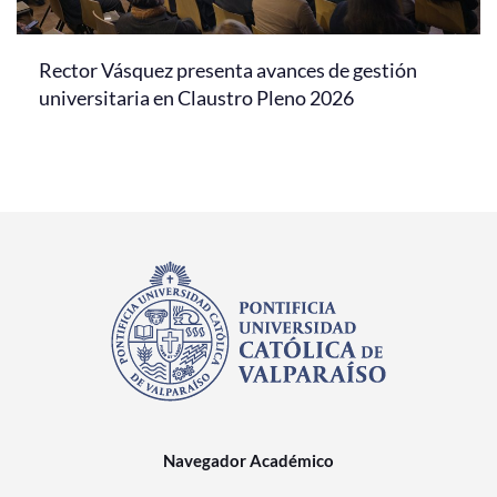
Rector Vásquez presenta avances de gestión
universitaria en Claustro Pleno 2026
Navegador Académico