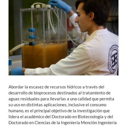
Estudiantes
Académicos
Funcionarios
Alumni
English
Abordar la escasez de recursos hídricos a través del
desarrollo de bioprocesos destinados al tratamiento de
aguas residuales para llevarlas a una calidad que permita
su uso en distintas aplicaciones, inclusive el consumo
humano, es el principal objetivo de la investigación que
lidera el académico del Doctorado en Biotecnología y del
Doctorado en Ciencias de la Ingeniería Mención Ingeniería