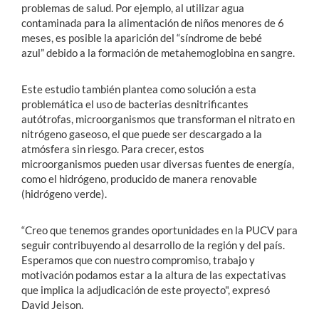
problemas de salud. Por ejemplo, al utilizar agua
contaminada para la alimentación de niños menores de 6
meses, es posible la aparición del “síndrome de bebé
azul” debido a la formación de metahemoglobina en sangre.
Este estudio también plantea como solución a esta
problemática el uso de bacterias desnitrificantes
autótrofas, microorganismos que transforman el nitrato en
nitrógeno gaseoso, el que puede ser descargado a la
atmósfera sin riesgo. Para crecer, estos
microorganismos pueden usar diversas fuentes de energía,
como el hidrógeno, producido de manera renovable
(hidrógeno verde).
“Creo que tenemos grandes oportunidades en la PUCV para
seguir contribuyendo al desarrollo de la región y del país.
Esperamos que con nuestro compromiso, trabajo y
motivación podamos estar a la altura de las expectativas
que implica la adjudicación de este proyecto", expresó
David Jeison.