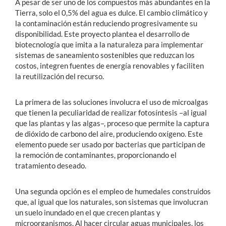
A pesar de ser uno de los compuestos más abundantes en la
Tierra, solo el 0,5% del agua es dulce. El cambio climático y
la contaminación están reduciendo progresivamente su
disponibilidad. Este proyecto plantea el desarrollo de
biotecnología que imita a la naturaleza para implementar
sistemas de saneamiento sostenibles que reduzcan los
costos, integren fuentes de energía renovables y faciliten
la reutilización del recurso.
La primera de las soluciones involucra el uso de microalgas
que tienen la peculiaridad de realizar fotosíntesis –al igual
que las plantas y las algas–, proceso que permite la captura
de dióxido de carbono del aire, produciendo oxígeno. Este
elemento puede ser usado por bacterias que participan de
la remoción de contaminantes, proporcionando el
tratamiento deseado.
Una segunda opción es el empleo de humedales construidos
que, al igual que los naturales, son sistemas que involucran
un suelo inundado en el que crecen plantas y
microorganismos. Al hacer circular aguas municipales, los