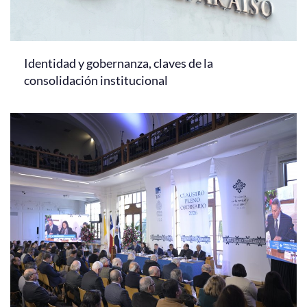
Identidad y gobernanza, claves de la
consolidación institucional