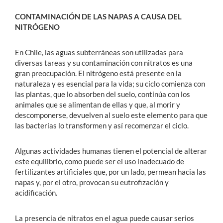
CONTAMINACIÓN DE LAS NAPAS A CAUSA DEL
NITRÓGENO
En Chile, las aguas subterráneas son utilizadas para
diversas tareas y su contaminación con nitratos es una
gran preocupación. El nitrógeno está presente en la
naturaleza y es esencial para la vida; su ciclo comienza con
las plantas, que lo absorben del suelo, continúa con los
animales que se alimentan de ellas y que, al morir y
descomponerse, devuelven al suelo este elemento para que
las bacterias lo transformen y así recomenzar el ciclo.
Algunas actividades humanas tienen el potencial de alterar
este equilibrio, como puede ser el uso inadecuado de
fertilizantes artificiales que, por un lado, permean hacia las
napas y, por el otro, provocan su eutrofización y
acidificación.
La presencia de nitratos en el agua puede causar serios