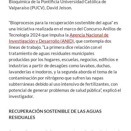
Bioquímica de la Pontificia Universidad Católica de
Valparaíso (PUCV), David Jeison.
“Bioprocesos para la recuperación sostenible del agua” es
una iniciativa realizada en el marco del Concurso Anillos de
Tecnología 2024 que impulsa la
Agencia Nacional de
Investigación y Desarrollo (ANID)
, que contempla dos
líneas de trabajo. “La primera dice relación con el
tratamiento de aguas residuales municipales
producidas por los hogares, escuelas, negocios, edificios e
industrias a partir de desagües como lavabos, duchas,
lavanderías e inodoros, y la segunda aborda el tema de la
contaminación por nitrógeno que sufren las napas
subterráneas debido al uso intensivo de fertilizantes, con
potencial de generar problemas de salud pública”, explicó el
investigador.
RECUPERACIÓN SOSTENIBLE DE LAS AGUAS
RESIDUALES