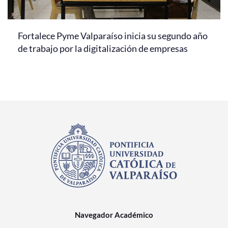
Fortalece Pyme Valparaíso inicia su segundo año
de trabajo por la digitalización de empresas
Navegador Académico