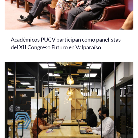
Académicos PUCV participan como panelistas
del XII Congreso Futuro en Valparaíso