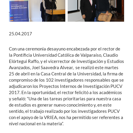
25.04.2017
Con una ceremonia desayuno encabezada por el rector de
la Pontificia Universidad Católica de Valparaíso, Claudio
Elórtegui Raffo, y el vicerrector de Investigación y Estudios
Avanzados, Joel Saavedra Alvear, se realizó este martes
25 de abril en la Casa Central de la Universidad, la firma de
compromiso de los 102 investigadores responsables que se
adjudicaron los Proyectos Internos de Investigación PUCV
2017. En la oportunidad, el rector felicitó a los académicos
y señaló: “Una de las tareas prioritarias para nuestra casa
de estudios es generar nuevo conocimiento y, en este
sentido, el trabajo realizado por los investigadores PUCV
con el apoyo de la VRIEA, nos ha permitido ser referentes a
nivel nacional en la materia”.