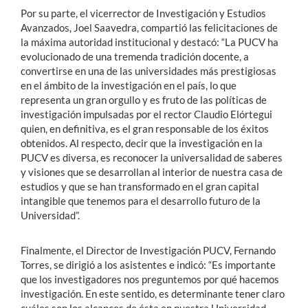
Por su parte, el vicerrector de Investigación y Estudios
Avanzados, Joel Saavedra, compartió las felicitaciones de
la máxima autoridad institucional y destacó: “La PUCV ha
evolucionado de una tremenda tradición docente, a
convertirse en una de las universidades más prestigiosas
en el ámbito de la investigación en el país, lo que
representa un gran orgullo y es fruto de las políticas de
investigación impulsadas por el rector Claudio Elórtegui
quien, en definitiva, es el gran responsable de los éxitos
obtenidos. Al respecto, decir que la investigación en la
PUCV es diversa, es reconocer la universalidad de saberes
y visiones que se desarrollan al interior de nuestra casa de
estudios y que se han transformado en el gran capital
intangible que tenemos para el desarrollo futuro de la
Universidad”.
Finalmente, el Director de Investigación PUCV, Fernando
Torres, se dirigió a los asistentes e indicó: “Es importante
que los investigadores nos preguntemos por qué hacemos
investigación. En este sentido, es determinante tener claro