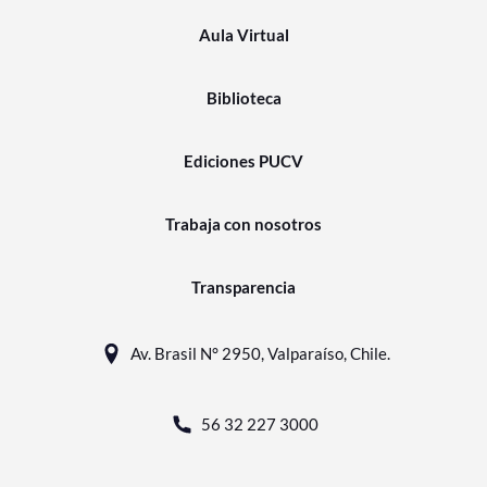
Aula Virtual
Biblioteca
Ediciones PUCV
Trabaja con nosotros
Transparencia
Av. Brasil N° 2950, Valparaíso, Chile.
56 32 227 3000