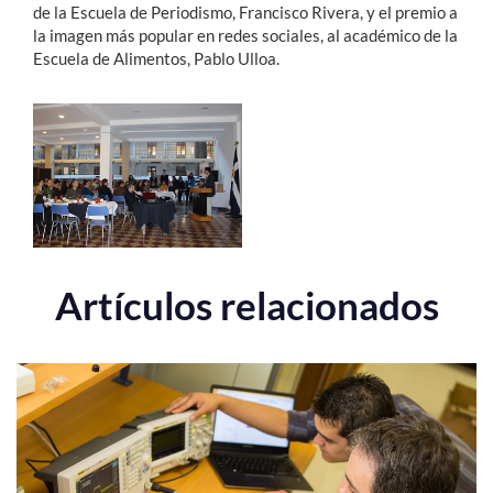
de la Escuela de Periodismo, Francisco Rivera, y el premio a
la imagen más popular en redes sociales, al académico de la
Escuela de Alimentos, Pablo Ulloa.
Artículos relacionados