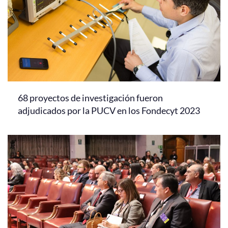
68 proyectos de investigación fueron
adjudicados por la PUCV en los Fondecyt 2023