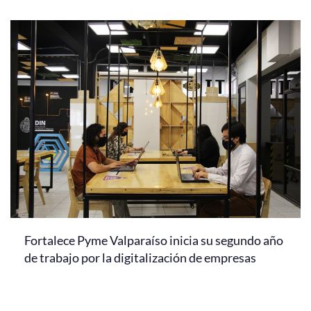
Fortalece Pyme Valparaíso inicia su segundo año
de trabajo por la digitalización de empresas