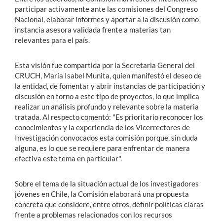
participar activamente ante las comisiones del Congreso
Nacional, elaborar informes y aportar a la discusión como
instancia asesora validada frente a materias tan
relevantes para el país.
Esta visión fue compartida por la Secretaria General del
CRUCH, María Isabel Munita, quien manifestó el deseo de
la entidad, de fomentar y abrir instancias de participación y
discusión en torno a este tipo de proyectos, lo que implica
realizar un análisis profundo y relevante sobre la materia
tratada. Al respecto comentó: "Es prioritario reconocer los
conocimientos y la experiencia de los Vicerrectores de
Investigación convocados esta comisión porque, sin duda
alguna, es lo que se requiere para enfrentar de manera
efectiva este tema en particular".
Sobre el tema de la situación actual de los investigadores
jóvenes en Chile, la Comisión elaborará una propuesta
concreta que considere, entre otros, definir políticas claras
frente a problemas relacionados con los recursos