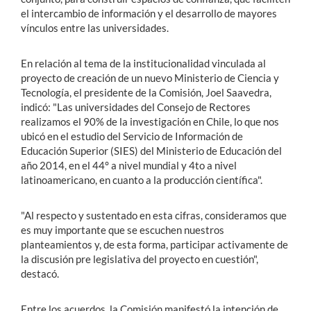
el intercambio de información y el desarrollo de mayores
vínculos entre las universidades.
En relación al tema de la institucionalidad vinculada al
proyecto de creación de un nuevo Ministerio de Ciencia y
Tecnología, el presidente de la Comisión, Joel Saavedra,
indicó: "Las universidades del Consejo de Rectores
realizamos el 90% de la investigación en Chile, lo que nos
ubicó en el estudio del Servicio de Información de
Educación Superior (SIES) del Ministerio de Educación del
año 2014, en el 44° a nivel mundial y 4to a nivel
latinoamericano, en cuanto a la producción científica".
"Al respecto y sustentado en esta cifras, consideramos que
es muy importante que se escuchen nuestros
planteamientos y, de esta forma, participar activamente de
la discusión pre legislativa del proyecto en cuestión",
destacó.
Entre los acuerdos, la Comisión manifestó la intención de