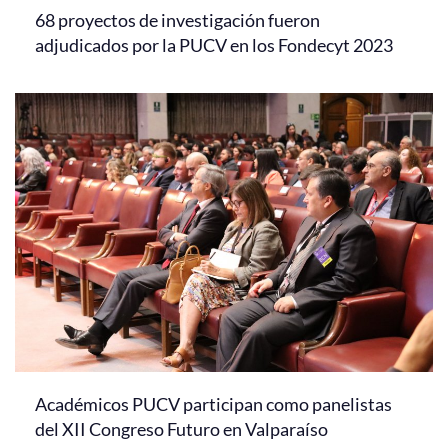
68 proyectos de investigación fueron
adjudicados por la PUCV en los Fondecyt 2023
Académicos PUCV participan como panelistas
del XII Congreso Futuro en Valparaíso