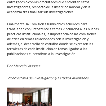
entregados o con las dificultades que enfrentan estos
investigadores, respecto de la inserción laboral y en la
academia tras finalizar sus investigaciones.
Finalmente, la Comisión asumió otros acuerdos para
trabajar en conjunto frente a temas vinculados a las buenas
prácticas institucionales, la importancia de las comisiones
de ética en temas relacionados con la investigación y,
además, el desarrollo de estudios donde se expresen las
fortalezas de cada institución en temas ligados a las
publicaciones e incentivos a la investigación.
P
or Marcelo Vásquez
Vicerrectoría de Investigación y Estudios Avanzados