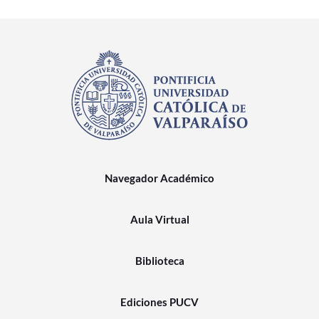
Navegador Académico
Aula Virtual
Biblioteca
Ediciones PUCV