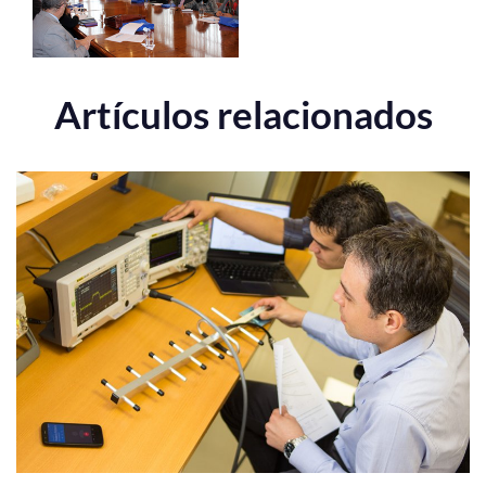
Artículos relacionados