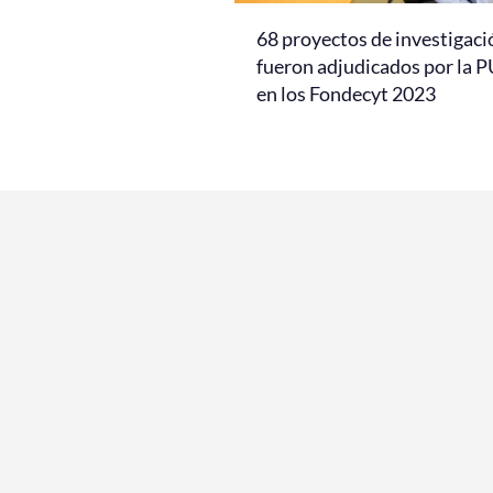
68 proyectos de investigaci
fueron adjudicados por la 
en los Fondecyt 2023