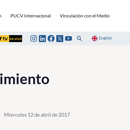
n
PUCV Internacional
Vinculación con el Medio
English
imiento
Miercoles 12 de abril de 2017