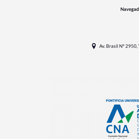
Navegad
Av. Brasil N° 2950, 