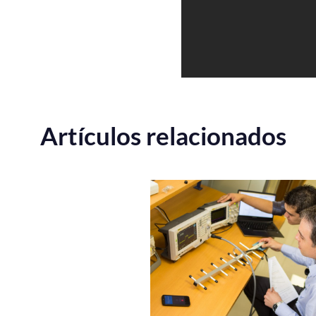
Artículos relacionados