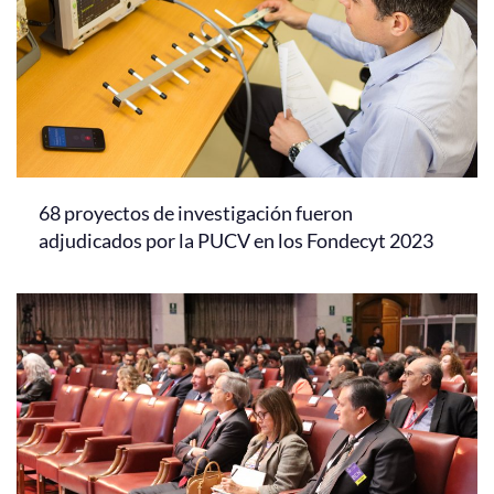
68 proyectos de investigación fueron
adjudicados por la PUCV en los Fondecyt 2023