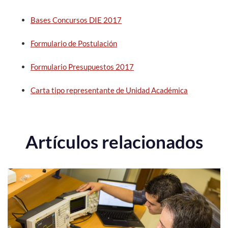
Bases Concursos DIE 2017
Formulario de Postulación
Formulario Presupuestos 2017
Carta tipo representante de Unidad Académica
Artículos relacionados