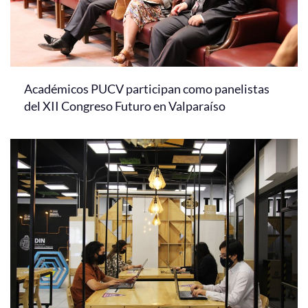
Académicos PUCV participan como panelistas
del XII Congreso Futuro en Valparaíso