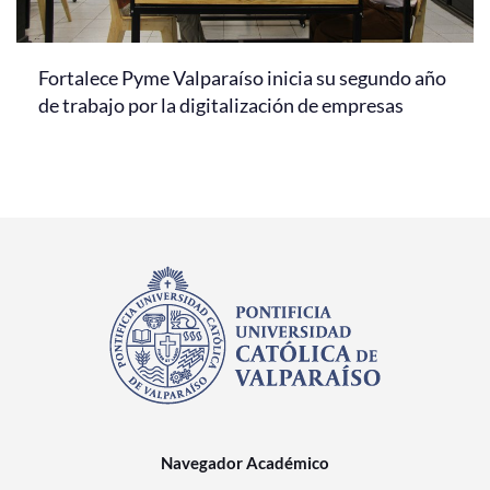
Fortalece Pyme Valparaíso inicia su segundo año
de trabajo por la digitalización de empresas
Navegador Académico