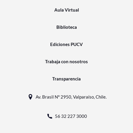
Aula Virtual
Biblioteca
Ediciones PUCV
Trabaja con nosotros
Transparencia
Av. Brasil N° 2950, Valparaíso, Chile.
56 32 227 3000