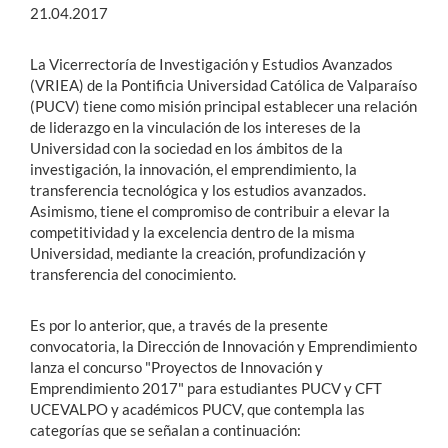
21.04.2017
La Vicerrectoría de Investigación y Estudios Avanzados
(VRIEA) de la Pontificia Universidad Católica de Valparaíso
(PUCV) tiene como misión principal establecer una relación
de liderazgo en la vinculación de los intereses de la
Universidad con la sociedad en los ámbitos de la
investigación, la innovación, el emprendimiento, la
transferencia tecnológica y los estudios avanzados.
Asimismo, tiene el compromiso de contribuir a elevar la
competitividad y la excelencia dentro de la misma
Universidad, mediante la creación, profundización y
transferencia del conocimiento.
Es por lo anterior, que, a través de la presente
convocatoria, la Dirección de Innovación y Emprendimiento
lanza el concurso "Proyectos de Innovación y
Emprendimiento 2017" para estudiantes PUCV y CFT
UCEVALPO y académicos PUCV, que contempla las
categorías que se señalan a continuación: