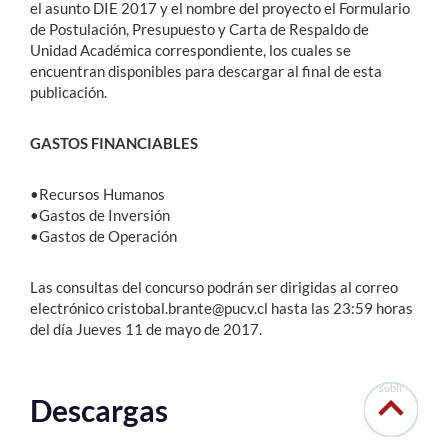
el asunto DIE 2017 y el nombre del proyecto el Formulario
de Postulación, Presupuesto y Carta de Respaldo de
Unidad Académica correspondiente, los cuales se
encuentran disponibles para descargar al final de esta
publicación.
GASTOS FINANCIABLES
•Recursos Humanos
•Gastos de Inversión
•Gastos de Operación
Las consultas del concurso podrán ser dirigidas al correo
electrónico cristobal.brante@pucv.cl hasta las 23:59 horas
del día Jueves 11 de mayo de 2017.
subir
Descargas