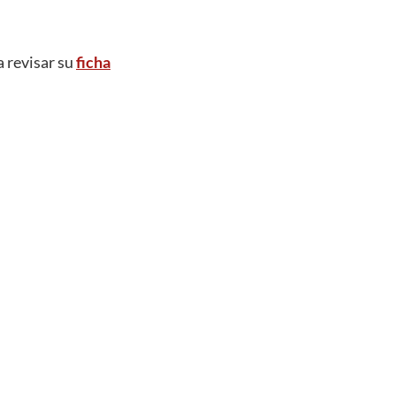
 revisar su
ficha