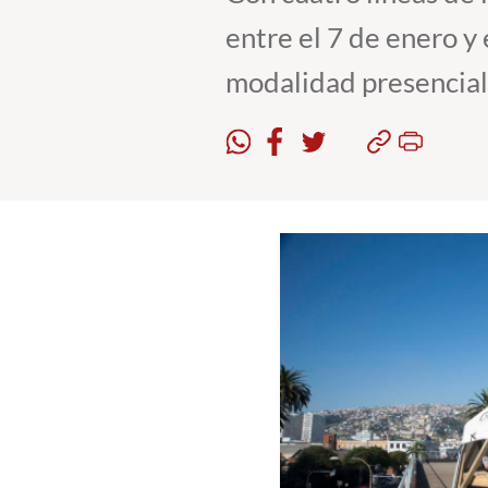
entre el 7 de enero y
modalidad presencial