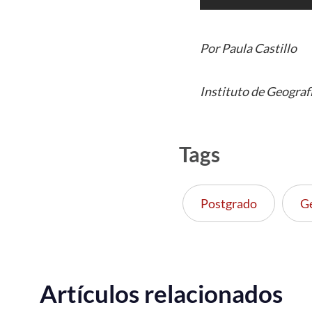
Por Paula Castillo
Instituto de Geograf
Tags
Postgrado
G
Artículos relacionados