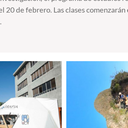
 el 20 de febrero. Las clases comenzarán
.