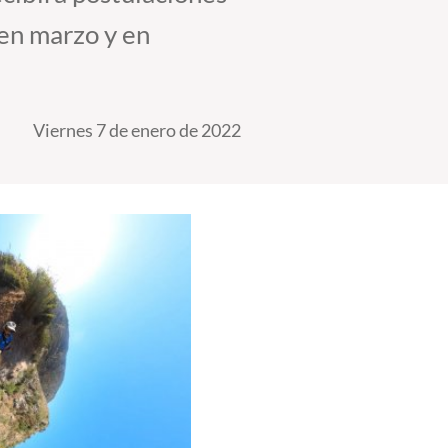
 en marzo y en
Viernes 7 de enero de 2022