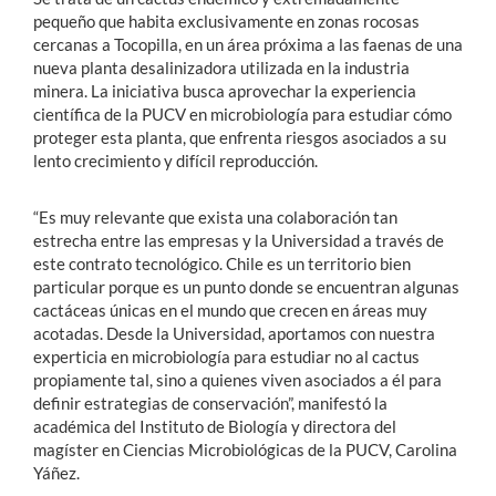
pequeño que habita exclusivamente en zonas rocosas
cercanas a Tocopilla, en un área próxima a las faenas de una
nueva planta desalinizadora utilizada en la industria
minera. La iniciativa busca aprovechar la experiencia
científica de la PUCV en microbiología para estudiar cómo
proteger esta planta, que enfrenta riesgos asociados a su
lento crecimiento y difícil reproducción.
“Es muy relevante que exista una colaboración tan
estrecha entre las empresas y la Universidad a través de
este contrato tecnológico. Chile es un territorio bien
particular porque es un punto donde se encuentran algunas
cactáceas únicas en el mundo que crecen en áreas muy
acotadas. Desde la Universidad, aportamos con nuestra
experticia en microbiología para estudiar no al cactus
propiamente tal, sino a quienes viven asociados a él para
definir estrategias de conservación”, manifestó la
académica del Instituto de Biología y directora del
magíster en Ciencias Microbiológicas de la PUCV,
Carolina
Yáñez.