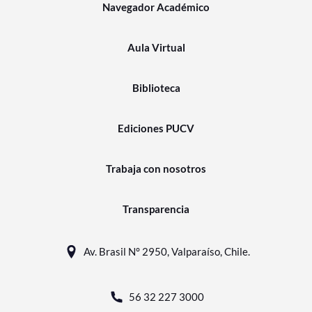
Navegador Académico
Aula Virtual
Biblioteca
Ediciones PUCV
Trabaja con nosotros
Transparencia
Av. Brasil N° 2950, Valparaíso, Chile.
56 32 227 3000