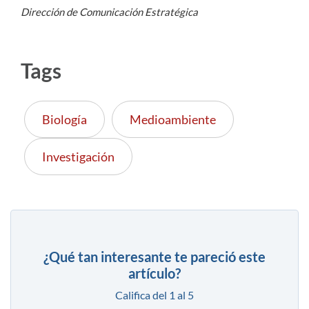
Dirección de Comunicación Estratégica
Tags
Biología
Medioambiente
Investigación
¿Qué tan interesante te pareció este
artículo?
Califica del 1 al 5