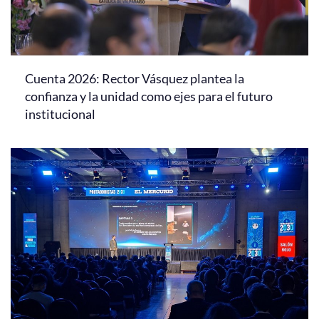
Cuenta 2026: Rector Vásquez plantea la
confianza y la unidad como ejes para el futuro
institucional