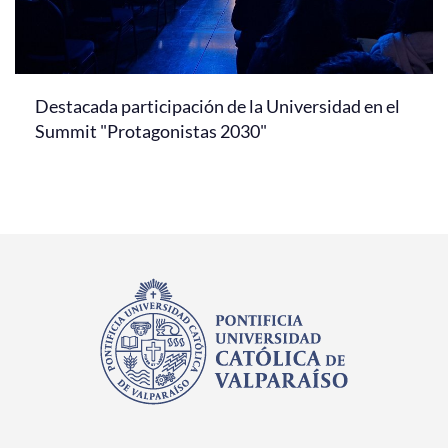
Destacada participación de la Universidad en el
Summit "Protagonistas 2030"