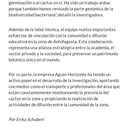
germinación o al cactus en sí. Ha sido un trabajo arduo
porque también hemos revisado la parte genómica de la
biodiversidad bacteriana”, detalló la investigadora.
Además de la labor técnica, el equipo realiza importantes
esfuerzos de vinculación con la comunidad y difusión
educativa en la zona de Antofagasta. Esta colaboración
representa una alianza estratégica entre la academia, el
sector privado y la sociedad, para preservar un patrimonio
botánico único en el mundo.
Por su parte, la empresa Aguas Horizonte ha tenido un
activo papel en el desarrollo de la investigación, aportando
con medios como el transporte y profesionales del área que
están constantemente monitoreando la presencia del
cactus en la zona y propiciando la realización de
actividades de difusión entre la comunidad de la zona.
Por Erika Schubert