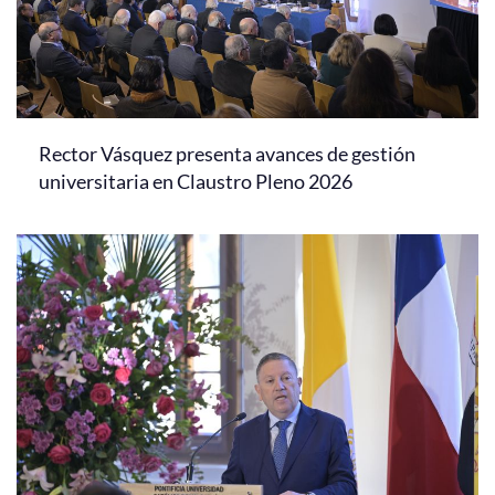
Rector Vásquez presenta avances de gestión
universitaria en Claustro Pleno 2026