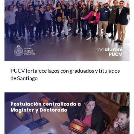
PUCV fortalece lazos con graduados y titulados
de Santiago