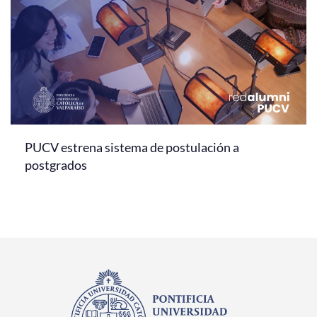
PUCV estrena sistema de postulación a
postgrados