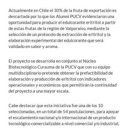
Actualmente en Chile el 30% de la fruta de exportación es
descartada por lo que los Alumni PUCV evidenciaron una
oportunidad para producir el edulcorante eritritol a partir
de estas frutas de la región de Valparaíso, mediante la
selección de un protocolo de extracción de eritritol y la
elaboración experimental del edulcorante que será
validado en sabor y aroma.
El proyecto se desarrolla en conjunto al Núcleo
Biotecnológico Curauma de la PUCV que con su equipo
multidisciplinario pretende obtener la prefactibilidad de
elaboración y producción de eritritol con indicadores
operacionales y económicos que permitirán la continuidad
del proyecto a una mayor escala.
Cabe destacar que esta iniciativa fue una de los 10
seleccionadas, en un total de 54 postulaciones, para apoyar
el escalamiento nacional y/o internacional de un producto
tecnológico comercializable a nivel comercial y/o industrial,