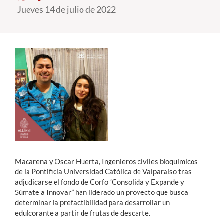
Jueves 14 de julio de 2022
Estudiantes
Académicos
Funcionarios
Alumni
English
Macarena y Oscar Huerta, Ingenieros civiles bioquímicos
de la Pontificia Universidad Católica de Valparaíso tras
adjudicarse el fondo de Corfo “Consolida y Expande y
Súmate a Innovar” han liderado un proyecto que busca
determinar la prefactibilidad para desarrollar un
edulcorante a partir de frutas de descarte.