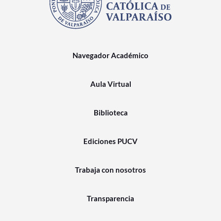
Navegador Académico
Aula Virtual
Biblioteca
Ediciones PUCV
Trabaja con nosotros
Transparencia