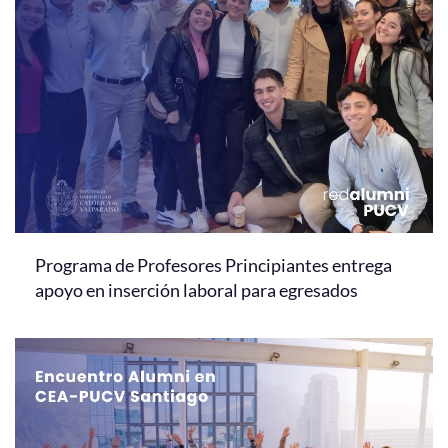
Programa de Profesores Principiantes entrega
apoyo en inserción laboral para egresados