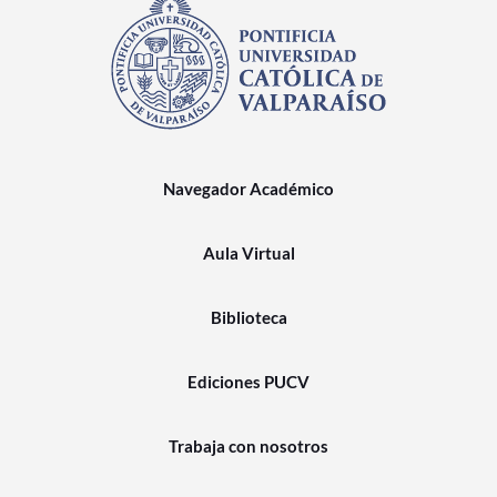
Navegador Académico
Aula Virtual
Biblioteca
Ediciones PUCV
Trabaja con nosotros