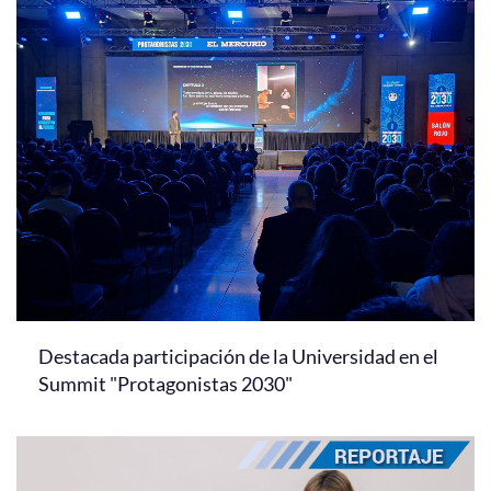
Destacada participación de la Universidad en el
Summit "Protagonistas 2030"