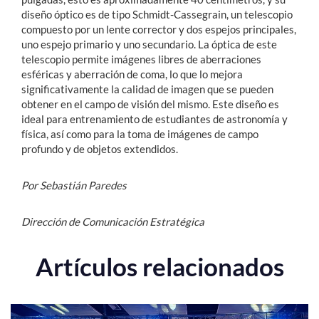
diseño óptico es de tipo Schmidt-Cassegrain, un telescopio
compuesto por un lente corrector y dos espejos principales,
uno espejo primario y uno secundario. La óptica de este
telescopio permite imágenes libres de aberraciones
esféricas y aberración de coma, lo que lo mejora
significativamente la calidad de imagen que se pueden
obtener en el campo de visión del mismo. Este diseño es
ideal para entrenamiento de estudiantes de astronomía y
física, así como para la toma de imágenes de campo
profundo y de objetos extendidos.
Por Sebastián Paredes
Dirección de Comunicación Estratégica
Artículos relacionados