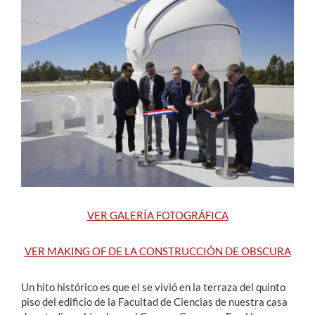
Estudiantes
Académicos
Funcionarios
Alumni
English
VER GALERÍA FOTOGRÁFICA
VER MAKING OF DE LA CONSTRUCCIÓN DE OBSCURA
Un hito histórico es que el se vivió en la terraza del quinto
piso del edificio de la Facultad de Ciencias de nuestra casa