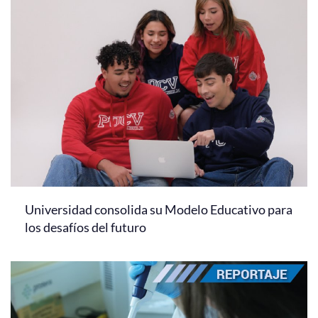
Universidad consolida su Modelo Educativo para
los desafíos del futuro