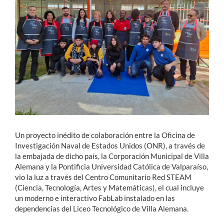
Estudiantes
Académicos
Funcionarios
Alumni
English
Un proyecto inédito de colaboración entre la Oficina de
Investigación Naval de Estados Unidos (ONR), a través de
la embajada de dicho país, la Corporación Municipal de Villa
Alemana y la Pontificia Universidad Católica de Valparaíso,
vio la luz a través del Centro Comunitario Red STEAM
(Ciencia, Tecnología, Artes y Matemáticas), el cual incluye
un moderno e interactivo FabLab instalado en las
dependencias del Liceo Tecnológico de Villa Alemana.