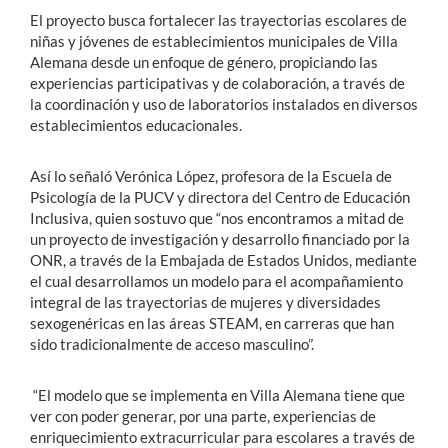
El proyecto busca fortalecer las trayectorias escolares de
niñas y jóvenes de establecimientos municipales de Villa
Alemana desde un enfoque de género, propiciando las
experiencias participativas y de colaboración, a través de
la coordinación y uso de laboratorios instalados en diversos
establecimientos educacionales.
Así lo señaló Verónica López, profesora de la Escuela de
Psicología de la PUCV y directora del Centro de Educación
Inclusiva, quien sostuvo que “nos encontramos a mitad de
un proyecto de investigación y desarrollo financiado por la
ONR, a través de la Embajada de Estados Unidos, mediante
el cual desarrollamos un modelo para el acompañamiento
integral de las trayectorias de mujeres y diversidades
sexogenéricas en las áreas STEAM, en carreras que han
sido tradicionalmente de acceso masculino”.
“El modelo que se implementa en Villa Alemana tiene que
ver con poder generar, por una parte, experiencias de
enriquecimiento extracurricular para escolares a través de