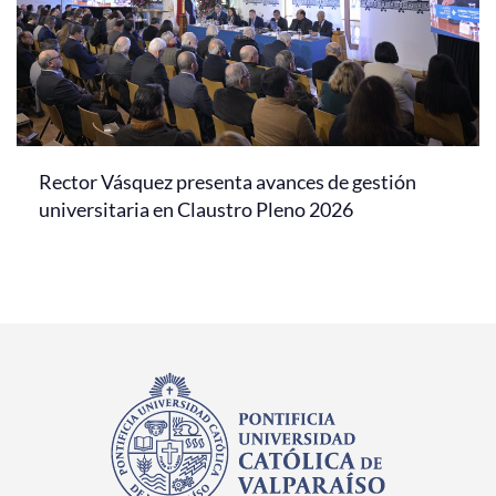
Rector Vásquez presenta avances de gestión
universitaria en Claustro Pleno 2026