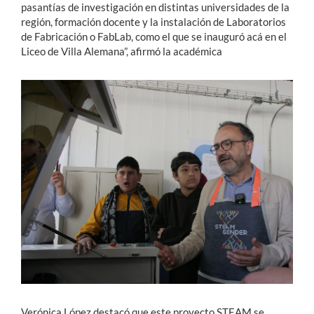
pasantías de investigación en distintas universidades de la
región, formación docente y la instalación de Laboratorios
de Fabricación o FabLab, como el que se inauguró acá en el
Liceo de Villa Alemana”, afirmó la académica
Verónica López destacó que este proyecto STEAM se