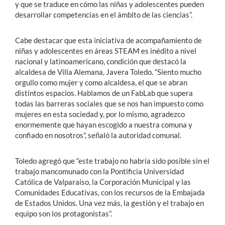
y que se traduce en cómo las niñas y adolescentes pueden
desarrollar competencias en el ámbito de las ciencias”.
Cabe destacar que esta iniciativa de acompañamiento de
niñas y adolescentes en áreas STEAM es inédito a nivel
nacional y latinoamericano, condición que destacó la
alcaldesa de Villa Alemana, Javera Toledo. “Siento mucho
orgullo como mujer y como alcaldesa, el que se abran
distintos espacios. Hablamos de un FabLab que supera
todas las barreras sociales que se nos han impuesto como
mujeres en esta sociedad y, por lo mismo, agradezco
enormemente que hayan escogido a nuestra comuna y
confiado en nosotros”, señaló la autoridad comunal.
Toledo agregó que “este trabajo no habría sido posible sin el
trabajo mancomunado con la Pontificia Universidad
Católica de Valparaíso, la Corporación Municipal y las
Comunidades Educativas, con los recursos de la Embajada
de Estados Unidos. Una vez más, la gestión y el trabajo en
equipo son los protagonistas”.