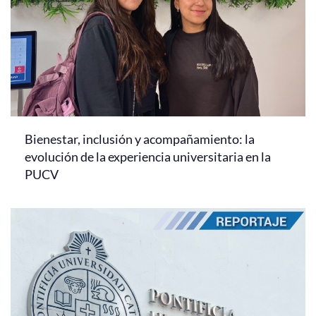
Bienestar, inclusión y acompañamiento: la
evolución de la experiencia universitaria en la
PUCV