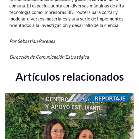
comuna. El espacio cuenta con diversas máquinas de alta
tecnología como impresoras 3D, routers para cortar y
modelar diversos materiales y una serie de implementos
orientados a la investigación y desarrollo de la ciencia.
Por Sebastián Paredes
Dirección de Comunicación Estratégica
Artículos relacionados