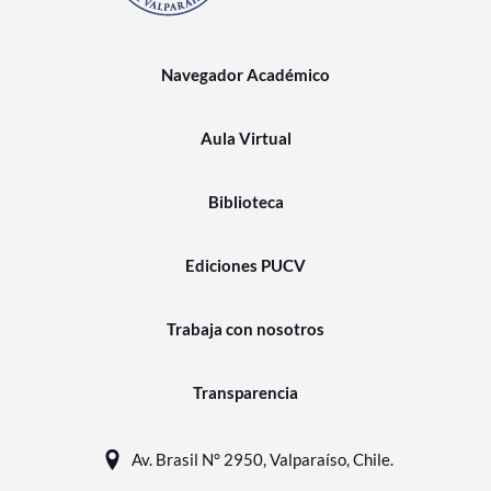
Navegador Académico
Aula Virtual
Biblioteca
Ediciones PUCV
Trabaja con nosotros
Transparencia
Av. Brasil N° 2950, Valparaíso, Chile.