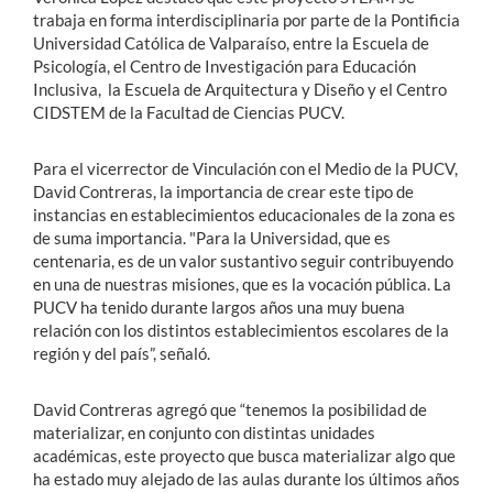
trabaja en forma interdisciplinaria por parte de la Pontificia
Universidad Católica de Valparaíso, entre la Escuela de
Psicología, el Centro de Investigación para Educación
Inclusiva, la Escuela de Arquitectura y Diseño y el Centro
CIDSTEM de la Facultad de Ciencias PUCV.
Para el vicerrector de Vinculación con el Medio de la PUCV,
David Contreras, la importancia de crear este tipo de
instancias en establecimientos educacionales de la zona es
de suma importancia. "Para la Universidad, que es
centenaria, es de un valor sustantivo seguir contribuyendo
en una de nuestras misiones, que es la vocación pública. La
PUCV ha tenido durante largos años una muy buena
relación con los distintos establecimientos escolares de la
región y del país”, señaló.
David Contreras agregó que “tenemos la posibilidad de
materializar, en conjunto con distintas unidades
académicas, este proyecto que busca materializar algo que
ha estado muy alejado de las aulas durante los últimos años