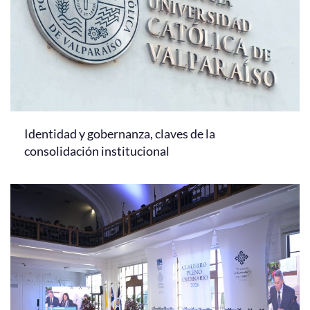
Identidad y gobernanza, claves de la
consolidación institucional