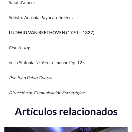
Salut d'amour
Solista: Antonia Payacán Jiménez
LUDWIG VAN BEETHOVEN (1770 – 1827)
Ode to Joy
de la Sinfonía Nº 9 en re menor, Op. 125
Por Juan Pablo Guerra
Dirección de Comunicación Estratégica
Artículos relacionados