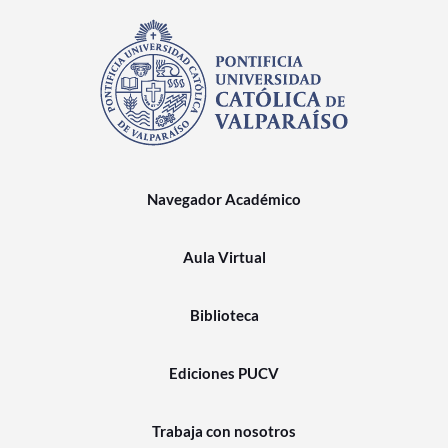
Navegador Académico
Aula Virtual
Biblioteca
Ediciones PUCV
Trabaja con nosotros