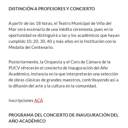
DISTINCIÓN A PROFESORES Y CONCIERTO
A partir de las 18 horas, el Teatro Municipal de Viña del
Mar será escenario de una inédita ceremonia, pues en la
oportunidad se distinguirá a las y los académicos que hayan
cumplido 10, 20, 30, 40 y más años en la Institución con la
Medalla del Centenario.
Posteriormente, la Orquesta y el Coro de Cámara de la
PUCV ofrecerán el concierto de Inauguración del Año
Académico, instancia en la que interpretarán una selección
de obras clásicas de grandes maestros, contribuyendo así a
la difusión del arte y la cultura en la comunidad.
Inscripciones
ACÁ
PROGRAMA DEL CONCIERTO DE INAUGURACIÓN DEL
AÑO ACADÉMICO