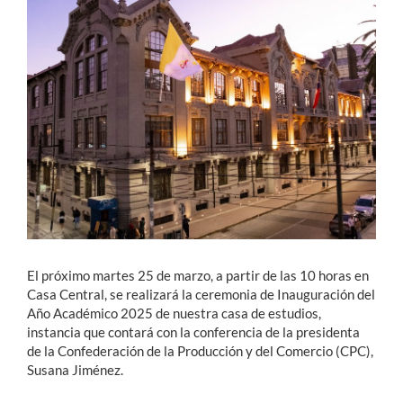
Estudiantes
Académicos
Funcionarios
Alumni
English
El próximo martes 25 de marzo, a partir de las 10 horas en
Casa Central, se realizará la ceremonia de Inauguración del
Año Académico 2025 de nuestra casa de estudios,
instancia que contará con la conferencia de la presidenta
de la Confederación de la Producción y del Comercio (CPC),
Susana Jiménez.