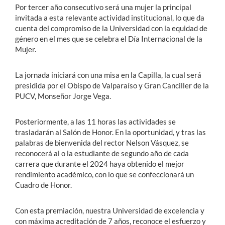
Por tercer año consecutivo será una mujer la principal
invitada a esta relevante actividad institucional, lo que da
cuenta del compromiso de la Universidad con la equidad de
género en el mes que se celebra el Día Internacional de la
Mujer.
La jornada iniciará con una misa en la Capilla, la cual será
presidida por el Obispo de Valparaíso y Gran Canciller de la
PUCV, Monseñor Jorge Vega.
Posteriormente, a las 11 horas las actividades se
trasladarán al Salón de Honor. En la oportunidad, y tras las
palabras de bienvenida del rector Nelson Vásquez, se
reconocerá al o la estudiante de segundo año de cada
carrera que durante el 2024 haya obtenido el mejor
rendimiento académico, con lo que se confeccionará un
Cuadro de Honor.
Con esta premiación, nuestra Universidad de excelencia y
con máxima acreditación de 7 años, reconoce el esfuerzo y