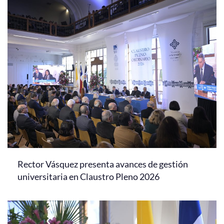
Rector Vásquez presenta avances de gestión
universitaria en Claustro Pleno 2026