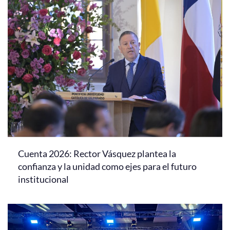
Cuenta 2026: Rector Vásquez plantea la
confianza y la unidad como ejes para el futuro
institucional