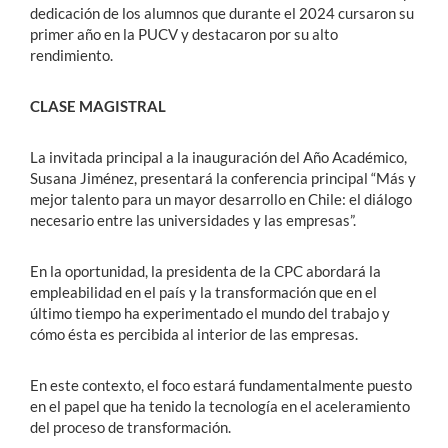
dedicación de los alumnos que durante el 2024 cursaron su
primer año en la PUCV y destacaron por su alto
rendimiento.
CLASE MAGISTRAL
La invitada principal a la inauguración del Año Académico,
Susana Jiménez, presentará la conferencia principal “Más y
mejor talento para un mayor desarrollo en Chile: el diálogo
necesario entre las universidades y las empresas”.
En la oportunidad, la presidenta de la CPC abordará la
empleabilidad en el país y la transformación que en el
último tiempo ha experimentado el mundo del trabajo y
cómo ésta es percibida al interior de las empresas.
En este contexto, el foco estará fundamentalmente puesto
en el papel que ha tenido la tecnología en el aceleramiento
del proceso de transformación.