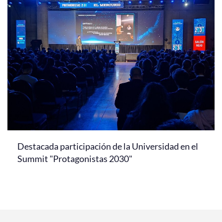
Destacada participación de la Universidad en el
Summit "Protagonistas 2030"