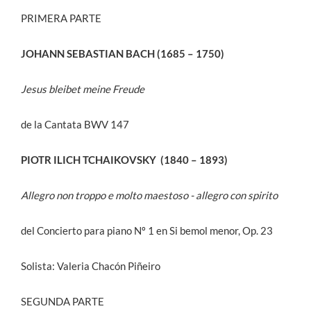
PRIMERA PARTE
JOHANN SEBASTIAN BACH (1685 – 1750)
Jesus bleibet meine Freude
de la Cantata BWV 147
PIOTR ILICH TCHAIKOVSKY (1840 – 1893)
Allegro non troppo e molto maestoso - allegro con spirito
del Concierto para piano Nº 1 en Si bemol menor, Op. 23
Solista: Valeria Chacón Piñeiro
SEGUNDA PARTE