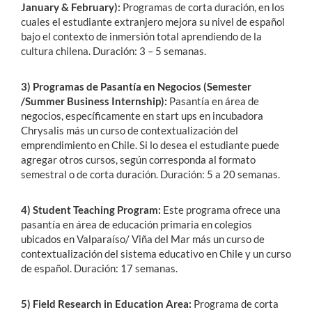
January & February):
Programas de corta duración, en los
cuales el estudiante extranjero mejora su nivel de español
bajo el contexto de inmersión total aprendiendo de la
cultura chilena. Duración: 3 – 5 semanas.
3) Programas de Pasantía en Negocios (Semester
/Summer Business Internship):
Pasantía en área de
negocios, específicamente en start ups en incubadora
Chrysalis más un curso de contextualización del
emprendimiento en Chile. Si lo desea el estudiante puede
agregar otros cursos, según corresponda al formato
semestral o de corta duración. Duración: 5 a 20 semanas.
4) Student Teaching Program:
Este programa ofrece una
pasantía en área de educación primaria en colegios
ubicados en Valparaíso/ Viña del Mar más un curso de
contextualización del sistema educativo en Chile y un curso
de español. Duración: 17 semanas.
5) Field Research in Education Area:
Programa de corta