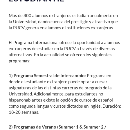
Más de 800 alumnos extranjeros estudian anualmente en
la Universidad, dando cuenta del prestigio y atractivo que
la PUCV genera en alumnos e instituciones extranjeras.
El Programa Internacional ofrece la oportunidad a alumnos
extranjeros de estudiar en la PUCV a través de diversas
alternativas. En la actualidad se ofrecen los siguientes
programas:
1) Programa Semestral de Intercambio:
Programa en
donde el estudiante extranjero puede optar a cursar
asignaturas de las distintas carreras de pregrado de la
Universidad. Adicionalmente, para estudiantes no
hispanohablantes existe la opción de cursos de español
como segunda lengua y cursos dictados en inglés. Duración:
18-20 semanas.
2) Programas de Verano (Summer 1 & Summer 2 /