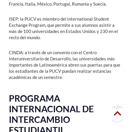
Francia, Italia, México, Portugal, Rumania y Suecia.
ISEP: la PUCV es miembro del International Student
Exchange Program, que permite a sus alumnos asistir a
más de 100 universidades en Estados Unidos y 230 en el
resto del mundo.
CINDA: a través de un convenio con el Centro
Interuniversitario de Desarrollo, las universidades más
importantes de Latinoamérica abren sus puertas para que
los estudiantes de la PUCV puedan realizar estancias
académicas de un semestre.
PROGRAMA
INTERNACIONAL DE
subir
INTERCAMBIO
ESTUDIANTIL