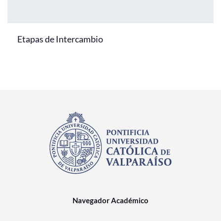
Etapas de Intercambio
Navegador Académico