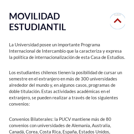
MOVILIDAD
subir
ESTUDIANTIL
La Universidad posee un importante Programa
Internacional de Intercambio que la caracteriza y expresa
la política de internacionalización de esta Casa de Estudios.
Los estudiantes chilenos tienen la posibilidad de cursar un
semestre en el extranjero en más de 300 universidades
alrededor del mundo y, en algunos casos, programas de
doble titulación. Estas actividades académicas en el
extranjero, se pueden realizar a través de los siguientes
convenios:
Convenios Bilaterales: la PUCV mantiene más de 80
convenios con universidades de Alemania, Australia,
Canadá, Corea, Costa Rica, España, Estados Unidos,