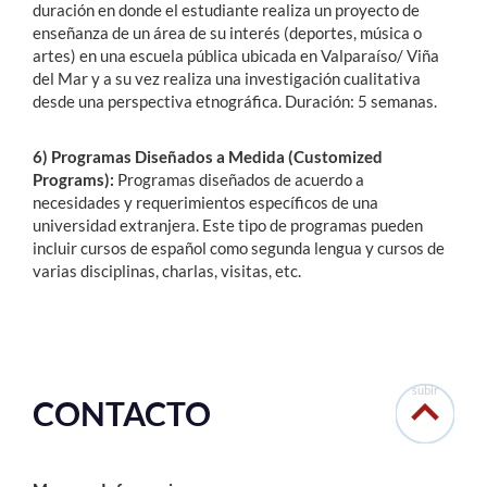
duración en donde el estudiante realiza un proyecto de
enseñanza de un área de su interés (deportes, música o
artes) en una escuela pública ubicada en Valparaíso/ Viña
del Mar y a su vez realiza una investigación cualitativa
desde una perspectiva etnográfica. Duración: 5 semanas.
6) Programas Diseñados a Medida (Customized
Programs):
Programas diseñados de acuerdo a
necesidades y requerimientos específicos de una
universidad extranjera. Este tipo de programas pueden
incluir cursos de español como segunda lengua y cursos de
varias disciplinas, charlas, visitas, etc.
subir
CONTACTO