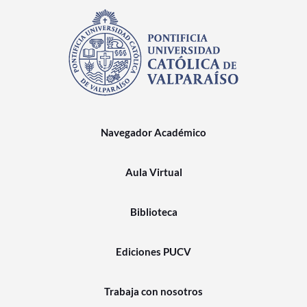
Navegador Académico
Aula Virtual
Biblioteca
Ediciones PUCV
Trabaja con nosotros