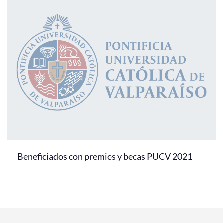
Beneficiados con premios y becas PUCV 2021