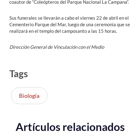
coautor de “Coleópteros del Parque Nacional La Campana”.
Sus funerales se llevarán a cabo el viernes 22 de abril en el
Cementerio Parque del Mar, luego de una ceremonia que se
realizará en el templo del camposanto a las 15 horas.
Dirección General de Vinculación con el Medio
Tags
Biología
Artículos relacionados