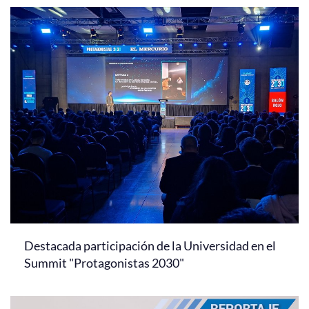
Destacada participación de la Universidad en el
Summit "Protagonistas 2030"