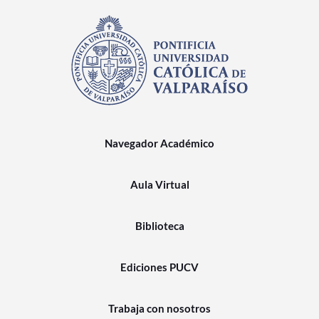
Navegador Académico
Aula Virtual
Biblioteca
Ediciones PUCV
Trabaja con nosotros