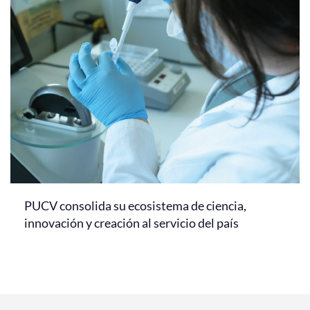
PUCV consolida su ecosistema de ciencia,
innovación y creación al servicio del país