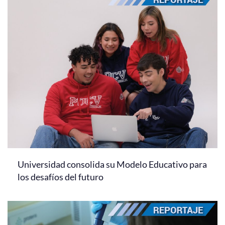
Universidad consolida su Modelo Educativo para
los desafíos del futuro