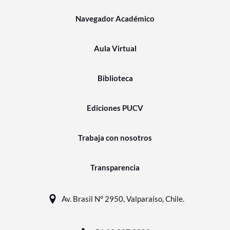
Navegador Académico
Aula Virtual
Biblioteca
Ediciones PUCV
Trabaja con nosotros
Transparencia
Av. Brasil N° 2950, Valparaíso, Chile.