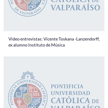
Video entrevistas: Vicente Toskana -Lanzendorff,
ex alumno Instituto de Música