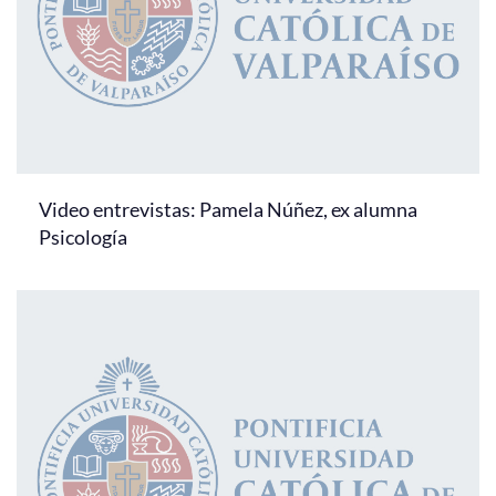
Video entrevistas: Pamela Núñez, ex alumna
Psicología