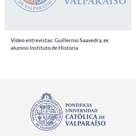
Video entrevistas: Guillermo Saavedra, ex
alumno Instituto de Historia