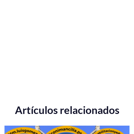
Artículos relacionados