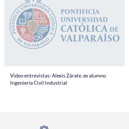
Video entrevistas: Alexis Zárate, ex alumno
Ingeniería Civil Industrial