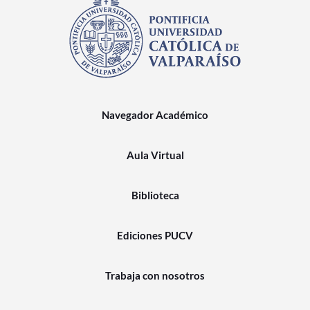
Navegador Académico
Aula Virtual
Biblioteca
Ediciones PUCV
Trabaja con nosotros