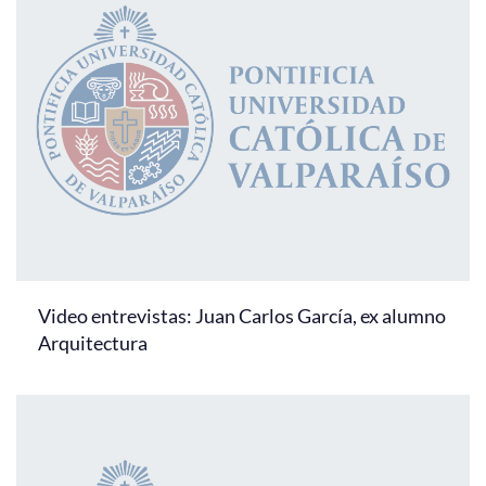
Video entrevistas: Juan Carlos García, ex alumno
Arquitectura