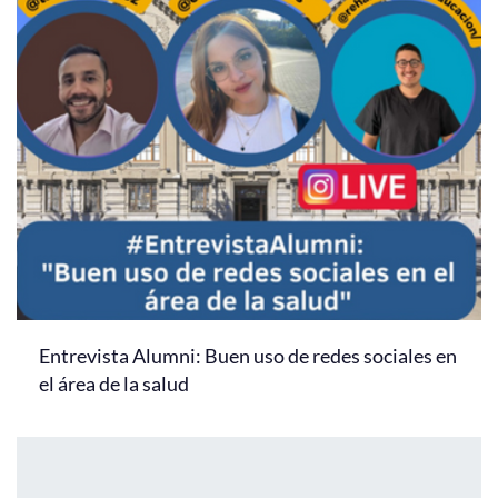
Entrevista Alumni: Buen uso de redes sociales en
el área de la salud