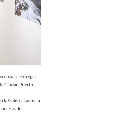
ieron para entregar
 la Ciudad Puerto.
n la Galería Lucrecia
 carreras de