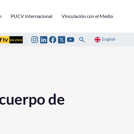
n
PUCV Internacional
Vinculación con el Medio
English
 cuerpo de