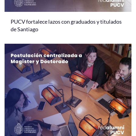
PUCV fortalece lazos con graduados y titulados
de Santiago