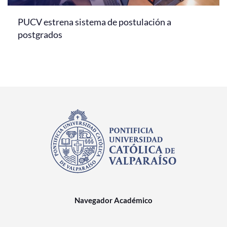
PUCV estrena sistema de postulación a
postgrados
Navegador Académico