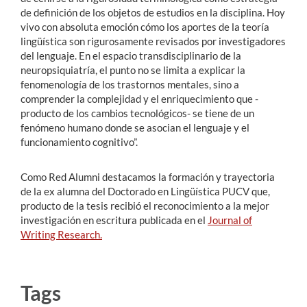
de definición de los objetos de estudios en la disciplina. Hoy
vivo con absoluta emoción cómo los aportes de la teoría
lingüística son rigurosamente revisados por investigadores
del lenguaje. En el espacio transdisciplinario de la
neuropsiquiatría, el punto no se limita a explicar la
fenomenología de los trastornos mentales, sino a
comprender la complejidad y el enriquecimiento que -
producto de los cambios tecnológicos- se tiene de un
fenómeno humano donde se asocian el lenguaje y el
funcionamiento cognitivo”.
Como Red Alumni destacamos la formación y trayectoria
de la ex alumna del Doctorado en Lingüística PUCV que,
producto de la tesis recibió el reconocimiento a la mejor
investigación en escritura publicada en el
Journal of
Writing Research
.
Tags