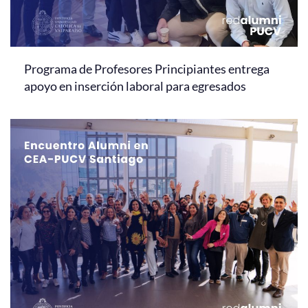
Programa de Profesores Principiantes entrega
apoyo en inserción laboral para egresados