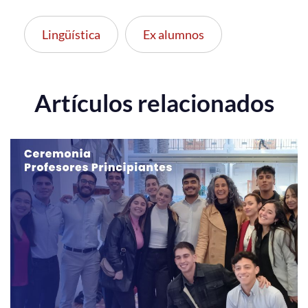
Lingüística
Ex alumnos
Artículos relacionados