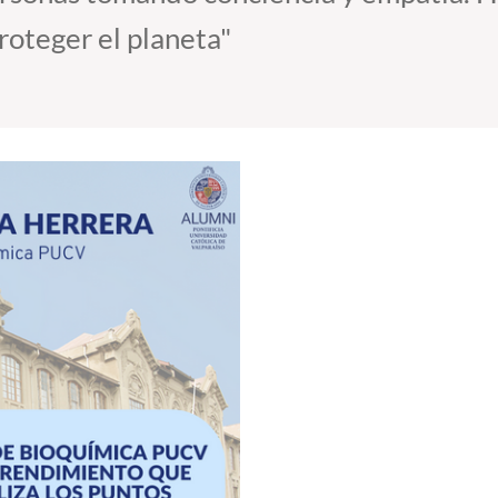
roteger el planeta"