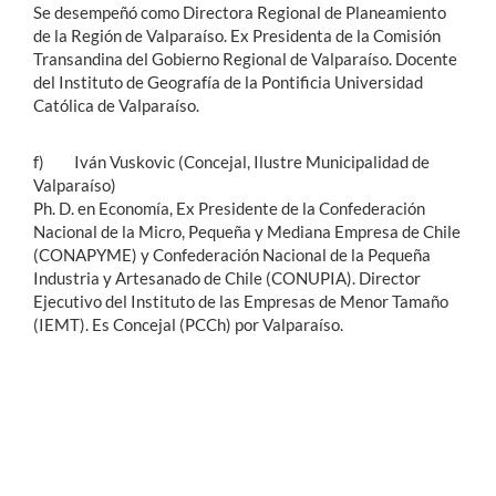
Se desempeñó como Directora Regional de Planeamiento
de la Región de Valparaíso. Ex Presidenta de la Comisión
Transandina del Gobierno Regional de Valparaíso. Docente
del Instituto de Geografía de la Pontificia Universidad
Católica de Valparaíso.
f) Iván Vuskovic (Concejal, Ilustre Municipalidad de
Valparaíso)
Ph. D. en Economía, Ex Presidente de la Confederación
Nacional de la Micro, Pequeña y Mediana Empresa de Chile
(CONAPYME) y Confederación Nacional de la Pequeña
Industria y Artesanado de Chile (CONUPIA). Director
Ejecutivo del Instituto de las Empresas de Menor Tamaño
(IEMT). Es Concejal (PCCh) por Valparaíso.