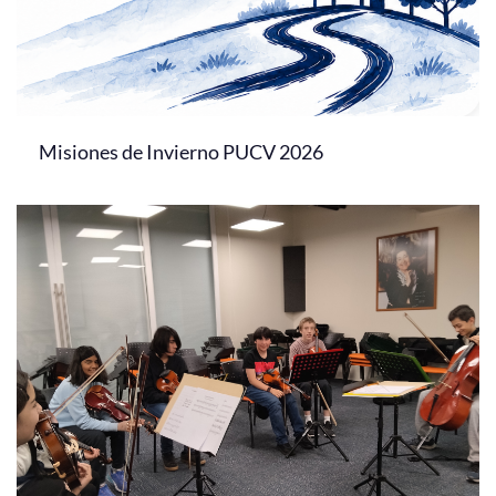
Misiones de Invierno PUCV 2026