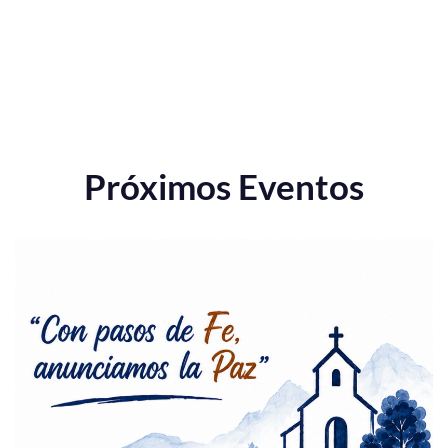
Próximos Eventos