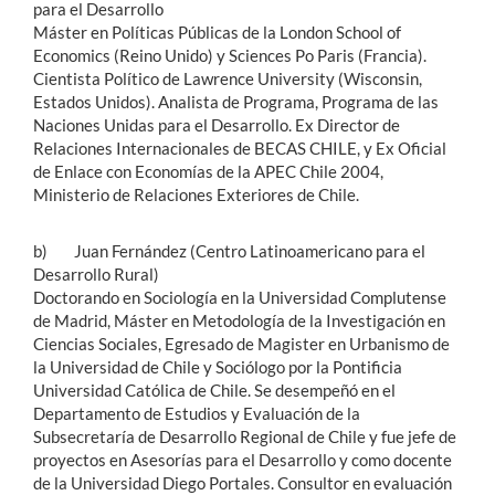
para el Desarrollo
Máster en Políticas Públicas de la London School of
Economics (Reino Unido) y Sciences Po Paris (Francia).
Cientista Político de Lawrence University (Wisconsin,
Estados Unidos). Analista de Programa, Programa de las
Naciones Unidas para el Desarrollo. Ex Director de
Relaciones Internacionales de BECAS CHILE, y Ex Oficial
de Enlace con Economías de la APEC Chile 2004,
Ministerio de Relaciones Exteriores de Chile.
b) Juan Fernández (Centro Latinoamericano para el
Desarrollo Rural)
Doctorando en Sociología en la Universidad Complutense
de Madrid, Máster en Metodología de la Investigación en
Ciencias Sociales, Egresado de Magister en Urbanismo de
la Universidad de Chile y Sociólogo por la Pontificia
Universidad Católica de Chile. Se desempeñó en el
Departamento de Estudios y Evaluación de la
Subsecretaría de Desarrollo Regional de Chile y fue jefe de
proyectos en Asesorías para el Desarrollo y como docente
de la Universidad Diego Portales. Consultor en evaluación