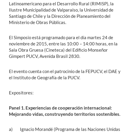
Latinoamericano para el Desarrollo Rural (RIMISP), la
Ilustre Municipalidad de Valparaíso, la Universidad de
Santiago de Chile y la Dirección de Planeamiento del
Ministerio de Obras Públicas.
El Simposio está programado para el día martes 24 de
noviembre de 2015, entre las 10:00 – 14:00 horas, en la
Sala Obra Gruesa (Cineteca) del Edificio Monseñor
Gimpert PUCV, Avenida Brasil 2830.
El evento cuenta con el patrocinio de la FEPUCV, el DAE y
el Instituto de Geografía de la PUCV.
Expositores:
Panel 1. Experiencias de cooperación internacional:
Mejorando vidas, construyendo territorios sostenibles.
a) Ignacio Morandé (Programa de las Naciones Unidas