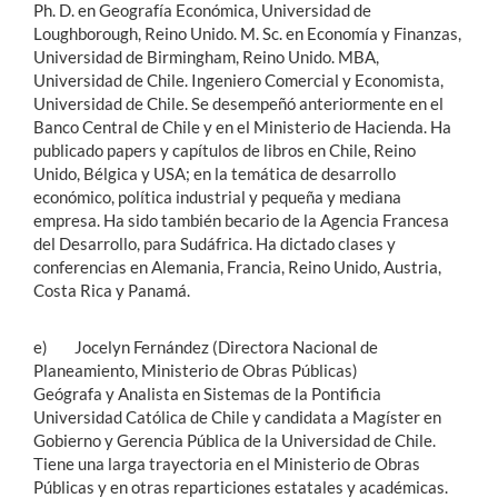
Ph. D. en Geografía Económica, Universidad de
Loughborough, Reino Unido. M. Sc. en Economía y Finanzas,
Universidad de Birmingham, Reino Unido. MBA,
Universidad de Chile. Ingeniero Comercial y Economista,
Universidad de Chile. Se desempeñó anteriormente en el
Banco Central de Chile y en el Ministerio de Hacienda. Ha
publicado papers y capítulos de libros en Chile, Reino
Unido, Bélgica y USA; en la temática de desarrollo
económico, política industrial y pequeña y mediana
empresa. Ha sido también becario de la Agencia Francesa
del Desarrollo, para Sudáfrica. Ha dictado clases y
conferencias en Alemania, Francia, Reino Unido, Austria,
Costa Rica y Panamá.
e) Jocelyn Fernández (Directora Nacional de
Planeamiento, Ministerio de Obras Públicas)
Geógrafa y Analista en Sistemas de la Pontificia
Universidad Católica de Chile y candidata a Magíster en
Gobierno y Gerencia Pública de la Universidad de Chile.
Tiene una larga trayectoria en el Ministerio de Obras
Públicas y en otras reparticiones estatales y académicas.