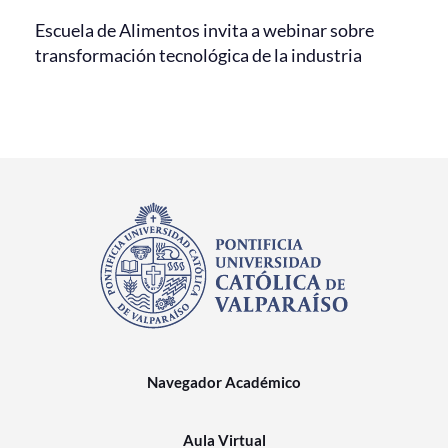
Escuela de Alimentos invita a webinar sobre
transformación tecnológica de la industria
Navegador Académico
Aula Virtual