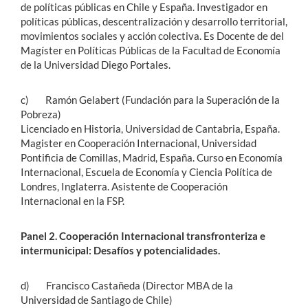
de políticas públicas en Chile y España. Investigador en
políticas públicas, descentralización y desarrollo territorial,
movimientos sociales y acción colectiva. Es Docente de del
Magíster en Políticas Públicas de la Facultad de Economía
de la Universidad Diego Portales.
c) Ramón Gelabert (Fundación para la Superación de la
Pobreza)
Licenciado en Historia, Universidad de Cantabria, España.
Magister en Cooperación Internacional, Universidad
Pontificia de Comillas, Madrid, España. Curso en Economía
Internacional, Escuela de Economía y Ciencia Política de
Londres, Inglaterra. Asistente de Cooperación
Internacional en la FSP.
Panel 2. Cooperación Internacional transfronteriza e
intermunicipal: Desafíos y potencialidades.
d) Francisco Castañeda (Director MBA de la
Universidad de Santiago de Chile)