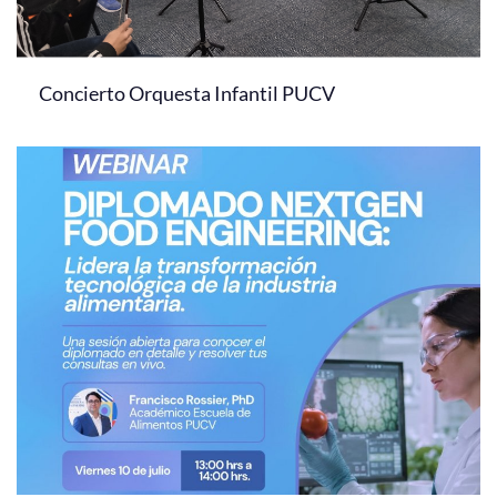
Concierto Orquesta Infantil PUCV