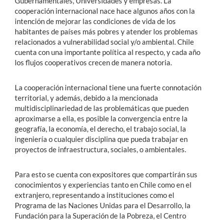
Gubernamentales, Universidades y empresas. La
cooperación internacional nace hace algunos años con la
intención de mejorar las condiciones de vida de los
habitantes de países más pobres y atender los problemas
relacionados a vulnerabilidad social y/o ambiental. Chile
cuenta con una importante política al respecto, y cada año
los flujos cooperativos crecen de manera notoria.
La cooperación internacional tiene una fuerte connotación
territorial, y además, debido a la mencionada
multidisciplinariedad de las problemáticas que pueden
aproximarse a ella, es posible la convergencia entre la
geografía, la economía, el derecho, el trabajo social, la
ingeniería o cualquier disciplina que pueda trabajar en
proyectos de infraestructura, sociales, o ambientales.
Para esto se cuenta con expositores que compartirán sus
conocimientos y experiencias tanto en Chile como en el
extranjero, representando a instituciones como el
Programa de las Naciones Unidas para el Desarrollo, la
Fundación para la Superación de la Pobreza, el Centro