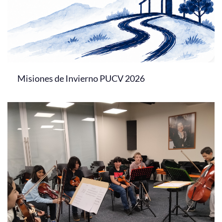
Misiones de Invierno PUCV 2026