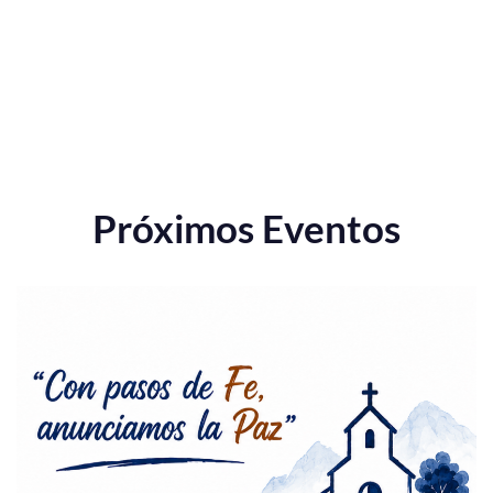
Próximos Eventos