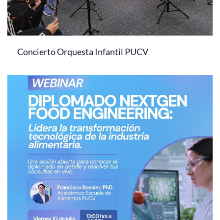
Concierto Orquesta Infantil PUCV