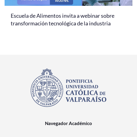
Escuela de Alimentos invita a webinar sobre
transformación tecnológica de la industria
Navegador Académico